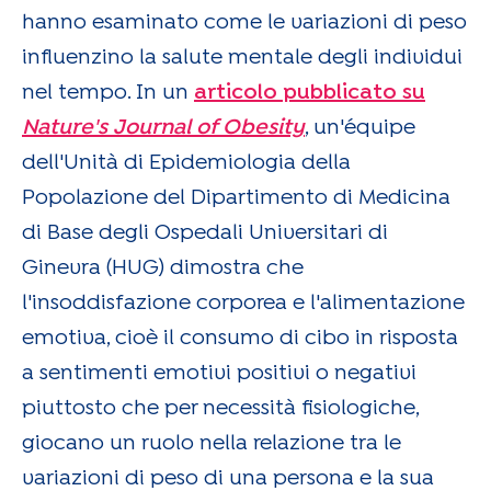
hanno esaminato come le variazioni di peso
influenzino la salute mentale degli individui
nel tempo. In un
articolo pubblicato su
Nature's
Journal of Obesity
, un'équipe
dell'Unità di Epidemiologia della
Popolazione del Dipartimento di Medicina
di Base degli Ospedali Universitari di
Ginevra (HUG) dimostra che
l'insoddisfazione corporea e l'alimentazione
emotiva, cioè il consumo di cibo in risposta
a sentimenti emotivi positivi o negativi
piuttosto che per necessità fisiologiche,
giocano un ruolo nella relazione tra le
variazioni di peso di una persona e la sua