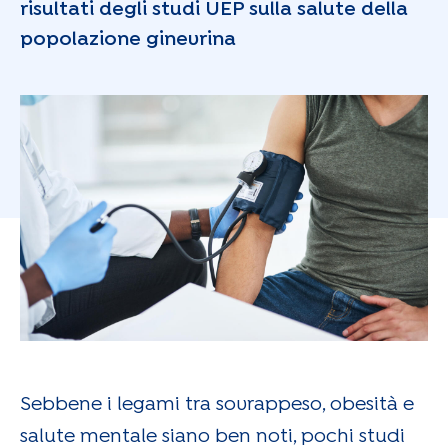
risultati degli studi UEP sulla salute della
popolazione ginevrina
Sebbene i legami tra sovrappeso, obesità e
salute mentale siano ben noti, pochi studi