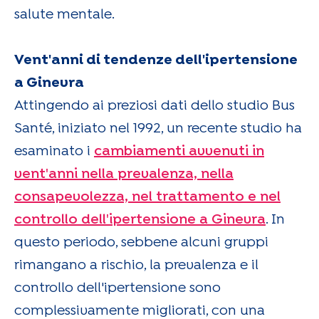
salute mentale.
Vent'anni di tendenze dell'ipertensione
a Ginevra
Attingendo ai preziosi dati dello studio Bus
Santé, iniziato nel 1992, un recente studio ha
esaminato i
cambiamenti avvenuti in
vent'anni nella prevalenza, nella
consapevolezza, nel trattamento e nel
controllo dell'ipertensione a Ginevra
. In
questo periodo, sebbene alcuni gruppi
rimangano a rischio, la prevalenza e il
controllo dell'ipertensione sono
complessivamente migliorati, con una