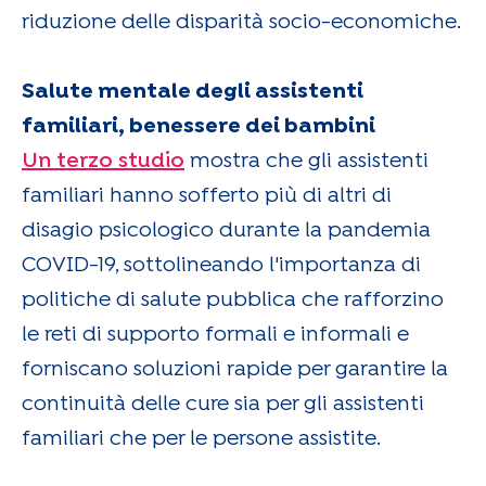
riduzione delle disparità socio-economiche.
Salute mentale degli assistenti
familiari, benessere dei bambini
Un terzo studio
mostra che gli assistenti
familiari hanno sofferto più di altri di
disagio psicologico durante la pandemia
COVID-19, sottolineando l'importanza di
politiche di salute pubblica che rafforzino
le reti di supporto formali e informali e
forniscano soluzioni rapide per garantire la
continuità delle cure sia per gli assistenti
familiari che per le persone assistite.