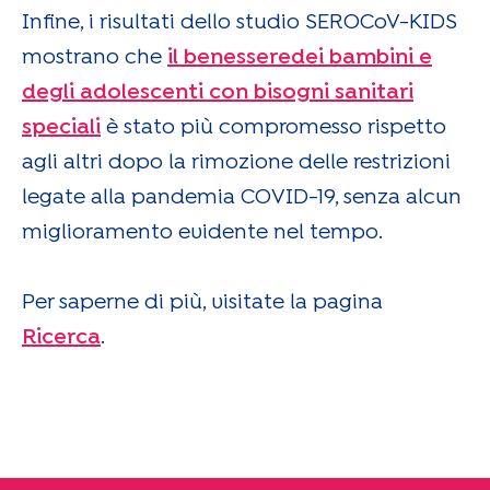
Infine, i risultati dello studio SEROCoV-KIDS
mostrano che
il
benessere
dei bambini e
degli adolescenti con bisogni sanitari
speciali
è stato più compromesso rispetto
agli altri dopo la rimozione delle restrizioni
legate alla pandemia COVID-19, senza alcun
miglioramento evidente nel tempo.
Per saperne di più, visitate la pagina
Ricerca
.