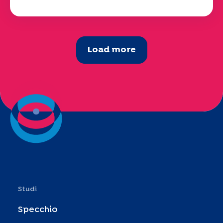
Load more
Studi
Specchio