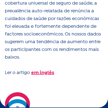
cobertura universal de seguro de saúde, a
prevalência auto-relatada de renúncia a
cuidados de saúde por razões económicas
foi elevada e fortemente dependente de
factores socioeconómicos. Os nossos dados
sugerem uma tendência de aumento entre
os participantes com os rendimentos mais
baixos.
Ler o artigo
em inglês