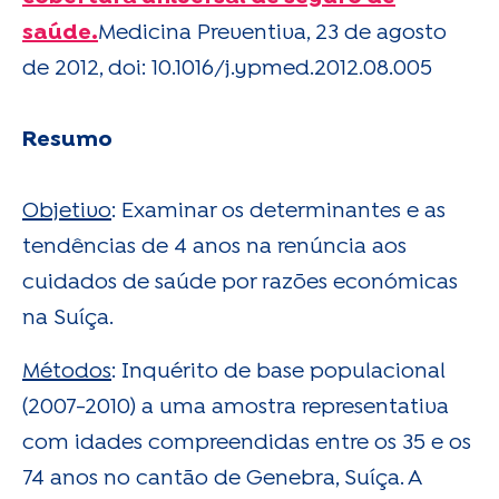
saúde.
Medicina Preventiva, 23 de agosto
de 2012, doi: 10.1016/j.ypmed.2012.08.005
Resumo
Objetivo
: Examinar os determinantes e as
tendências de 4 anos na renúncia aos
cuidados de saúde por razões económicas
na Suíça.
Métodos
: Inquérito de base populacional
(2007-2010) a uma amostra representativa
com idades compreendidas entre os 35 e os
74 anos no cantão de Genebra, Suíça. A