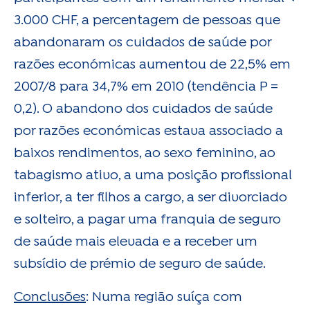
3.000 CHF, a percentagem de pessoas que
abandonaram os cuidados de saúde por
razões económicas aumentou de 22,5% em
2007/8 para 34,7% em 2010 (tendência P =
0,2). O abandono dos cuidados de saúde
por razões económicas estava associado a
baixos rendimentos, ao sexo feminino, ao
tabagismo ativo, a uma posição profissional
inferior, a ter filhos a cargo, a ser divorciado
e solteiro, a pagar uma franquia de seguro
de saúde mais elevada e a receber um
subsídio de prémio de seguro de saúde.
Conclusões
: Numa região suíça com