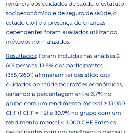
renúncia aos cuidados de saúde, o estatuto
socioeconómico e de seguro de saúde, o
estado civil e a presença de crianças
dependentes foram avaliados utilizando
métodos normalizados.
Resultados
: Foram incluídas nas análises 2
601 pessoas. 13,8% dos participantes
(358/2601) afirmaram ter desistido dos
cuidados de saúde por razões económicas,
variando a percentagem entre 3,7% no
grupo com um rendimento mensal ≥ 13.000
CHF (1 CHF ≈ 1 $) e 30,9% no grupo com um
rendimento mensal < 3.000 CHF. Entre os
participantes com um rendimento mensal <