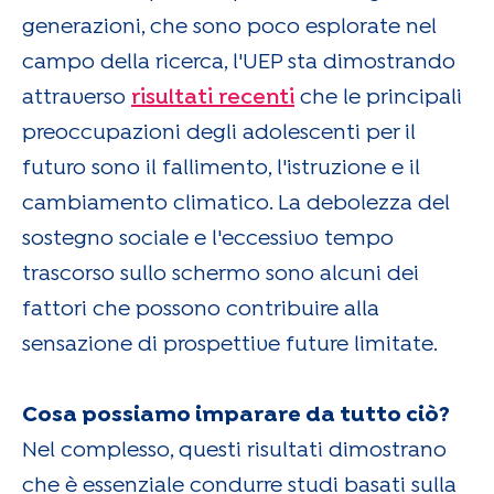
generazioni, che sono poco esplorate nel
campo della ricerca, l'UEP sta dimostrando
attraverso
risultati recenti
che le principali
preoccupazioni degli adolescenti per il
futuro sono il fallimento, l'istruzione e il
cambiamento climatico. La debolezza del
sostegno sociale e l'eccessivo tempo
trascorso sullo schermo sono alcuni dei
fattori che possono contribuire alla
sensazione di prospettive future limitate.
Cosa possiamo imparare da tutto ciò?
Nel complesso, questi risultati dimostrano
che è essenziale condurre studi basati sulla