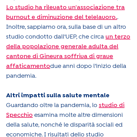
Lo studio ha rilevato un'associazione tra
burnout e diminuzione del telelavoro.
.
Inoltre, sappiamo ora, sulla base di un altro
studio condotto dall'UEP, che circa
un terzo
della popolazione generale adulta del
cantone di Ginevra soffriva di grave
affaticamento
due anni dopo l'inizio della
pandemia.
Altri impatti sulla salute mentale
Guardando oltre la pandemia, lo
studio di
Specchio
esamina molte altre dimensioni
della salute, nonché le disparità sociali ed
economiche. I risultati dello studio