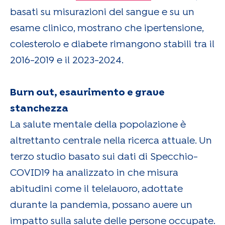
basati su misurazioni del sangue e su un
esame clinico, mostrano che ipertensione,
colesterolo e diabete rimangono stabili tra il
2016-2019 e il 2023-2024.
Burn out, esaurimento e grave
stanchezza
La salute mentale della popolazione è
altrettanto centrale nella ricerca attuale. Un
terzo studio basato sui dati di Specchio-
COVID19 ha analizzato in che misura
abitudini come il telelavoro, adottate
durante la pandemia, possano avere un
impatto sulla salute delle persone occupate.