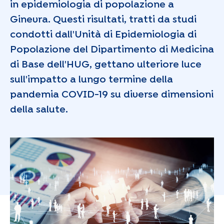
in epidemiologia di popolazione a
Ginevra. Questi risultati, tratti da studi
condotti dall'Unità di Epidemiologia di
Popolazione del Dipartimento di Medicina
di Base dell'HUG, gettano ulteriore luce
sull'impatto a lungo termine della
pandemia COVID-19 su diverse dimensioni
della salute.