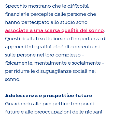
Specchio mostrano che le difficoltà
finanziarie percepite dalle persone che
hanno partecipato allo studio sono
associate a una scarsa qualità del sonno
.
Questi risultati sottolineano l'importanza di
approcci integrativi, cioè di concentrarsi
sulle persone nel loro complesso -
fisicamente, mentalmente e socialmente -
per ridurre le disuguaglianze sociali nel
sonno.
Adolescenza e prospettive future
Guardando alle prospettive temporali
future e alle preoccupazioni delle giovani