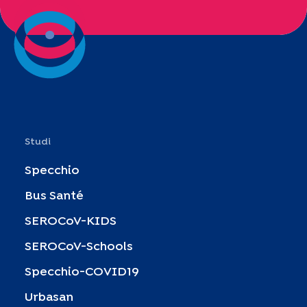
Studi
Specchio
Bus Santé
SEROCoV-KIDS
SEROCoV-Schools
Specchio-COVID19
Urbasan