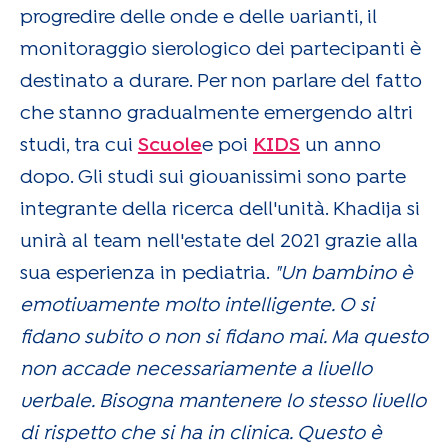
progredire delle onde e delle varianti, il
monitoraggio sierologico dei partecipanti è
destinato a durare. Per non parlare del fatto
che stanno gradualmente emergendo altri
studi, tra cui
Scuole
e poi
KIDS
un anno
dopo. Gli studi sui giovanissimi sono parte
integrante della ricerca dell'unità. Khadija si
unirà al team nell'estate del 2021 grazie alla
sua esperienza in pediatria.
"Un bambino è
emotivamente molto intelligente. O si
fidano subito o non si fidano mai. Ma questo
non accade necessariamente a livello
verbale. Bisogna mantenere lo stesso livello
di rispetto che si ha in clinica. Questo è