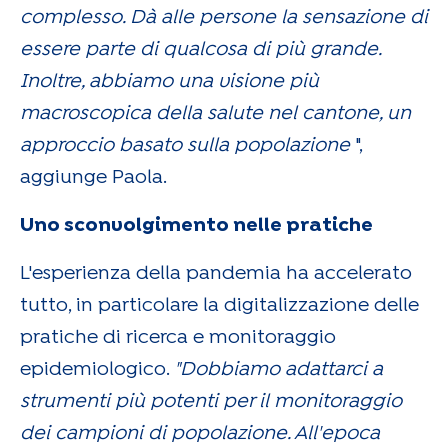
complesso. Dà alle persone la sensazione di
essere parte di qualcosa di più grande.
Inoltre, abbiamo una visione più
macroscopica della salute nel cantone, un
approccio basato sulla popolazione
",
aggiunge Paola.
Uno sconvolgimento nelle pratiche
L'esperienza della pandemia ha accelerato
tutto, in particolare la digitalizzazione delle
pratiche di ricerca e monitoraggio
epidemiologico.
"Dobbiamo adattarci a
strumenti più potenti per il monitoraggio
dei campioni di popolazione. All'epoca