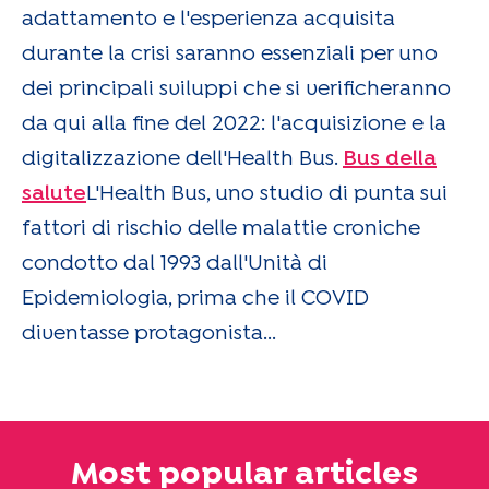
adattamento e l'esperienza acquisita
durante la crisi saranno essenziali per uno
dei principali sviluppi che si verificheranno
da qui alla fine del 2022: l'acquisizione e la
digitalizzazione dell'Health Bus.
Bus della
salute
L'Health Bus, uno studio di punta sui
fattori di rischio delle malattie croniche
condotto dal 1993 dall'Unità di
Epidemiologia, prima che il COVID
diventasse protagonista...
Most popular articles