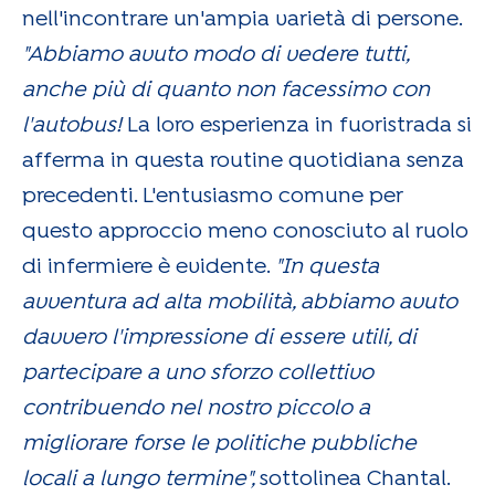
nell'incontrare un'ampia varietà di persone.
"Abbiamo avuto modo di vedere tutti,
anche più di quanto non facessimo con
l'autobus!
La loro esperienza in fuoristrada si
afferma in questa routine quotidiana senza
precedenti. L'entusiasmo comune per
questo approccio meno conosciuto al ruolo
di infermiere è evidente.
"In questa
avventura ad alta mobilità, abbiamo avuto
davvero l'impressione di essere utili, di
partecipare a uno sforzo collettivo
contribuendo nel nostro piccolo a
migliorare forse le politiche pubbliche
locali a lungo termine",
sottolinea Chantal.