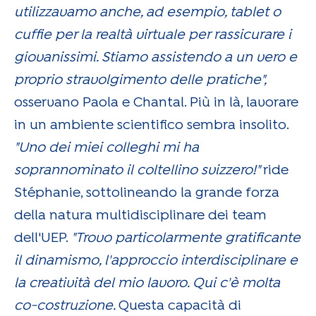
utilizzavamo anche, ad esempio, tablet o
cuffie per la realtà virtuale per rassicurare i
giovanissimi. Stiamo assistendo a un vero e
proprio stravolgimento delle pratiche",
osservano Paola e Chantal. Più in là, lavorare
in un ambiente scientifico sembra insolito.
"Uno dei miei colleghi mi ha
soprannominato il coltellino svizzero!"
ride
Stéphanie, sottolineando la grande forza
della natura multidisciplinare dei team
dell'UEP.
"Trovo particolarmente gratificante
il dinamismo, l'approccio interdisciplinare e
la creatività del mio lavoro. Qui c'è molta
co-costruzione.
Questa capacità di