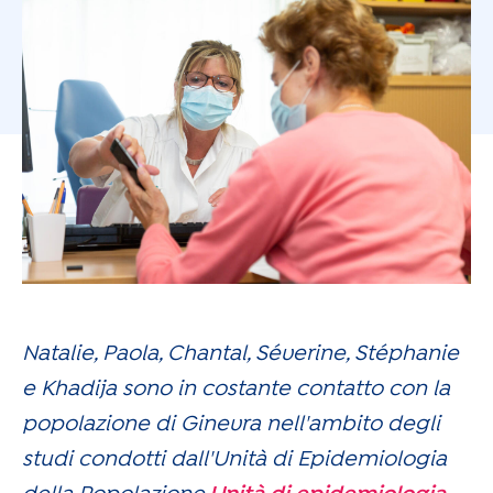
Natalie, Paola, Chantal, Séverine, Stéphanie
e Khadija sono in costante contatto con la
popolazione di Ginevra nell'ambito degli
studi condotti dall'Unità di Epidemiologia