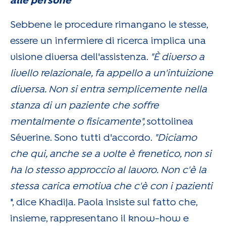
alle persone
"
Sebbene le procedure rimangano le stesse,
essere un infermiere di ricerca implica una
visione diversa dell'assistenza.
"È diverso a
livello relazionale, fa appello a un'intuizione
diversa. Non si entra semplicemente nella
stanza di un paziente che soffre
mentalmente o fisicamente",
sottolinea
Séverine. Sono tutti d'accordo.
"Diciamo
che qui, anche se a volte è frenetico, non si
ha lo stesso approccio al lavoro. Non c'è la
stessa carica emotiva che c'è con i pazienti
", dice Khadija. Paola insiste sul fatto che,
insieme, rappresentano il know-how e