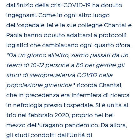
dall'inizio della crisi COVID-19 ha dovuto
ingegnarsi. Come in ogni altro luogo
dell'ospedale, lei e le sue colleghe Chantal e
Paola hanno dovuto adattarsi a protocolli
logistici che cambiavano ogni quarto d'ora.
"Da un giorno all'altro, siamo passati da un
team di 10-12 persone a 80 per gestire gli
studi di sieroprevalenza COVID nella
popolazione ginevrina
", ricorda Chantal,
che in precedenza era infermiera di ricerca
in nefrologia presso l'ospedale. Si è unita al
trio nel febbraio 2020, proprio nel bel
mezzo dell'uragano pandemico. Da allora,
gli studi condotti dall'Unità di