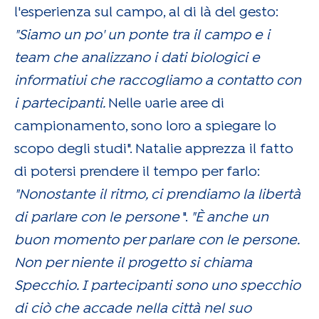
l'esperienza sul campo, al di là del gesto:
"Siamo un po' un ponte tra il campo e i
team che analizzano i dati biologici e
informativi che raccogliamo a contatto con
i partecipanti.
Nelle varie aree di
campionamento, sono loro a spiegare lo
scopo degli studi". Natalie apprezza il fatto
di potersi prendere il tempo per farlo:
"Nonostante il ritmo, ci prendiamo la libertà
di parlare con le persone
".
"È anche un
buon momento per parlare con le persone.
Non per niente il progetto si chiama
Specchio. I partecipanti sono uno specchio
di ciò che accade nella città nel suo