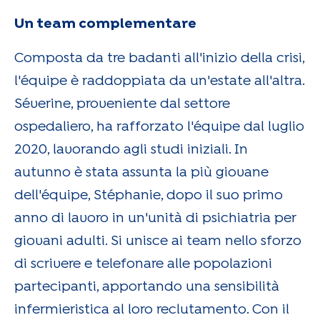
Un team complementare
Composta da tre badanti all'inizio della crisi,
l'équipe è raddoppiata da un'estate all'altra.
Séverine, proveniente dal settore
ospedaliero, ha rafforzato l'équipe dal luglio
2020, lavorando agli studi iniziali. In
autunno è stata assunta la più giovane
dell'équipe, Stéphanie, dopo il suo primo
anno di lavoro in un'unità di psichiatria per
giovani adulti. Si unisce ai team nello sforzo
di scrivere e telefonare alle popolazioni
partecipanti, apportando una sensibilità
infermieristica al loro reclutamento. Con il