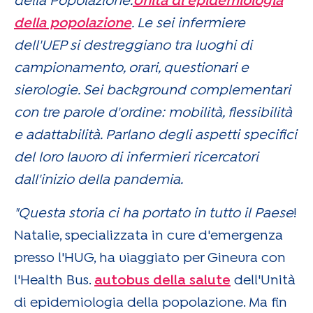
della Popolazione.
Unità di epidemiologia
della popolazione
. Le sei infermiere
dell'UEP si destreggiano tra luoghi di
campionamento, orari, questionari e
sierologie. Sei background complementari
con tre parole d'ordine: mobilità, flessibilità
e adattabilità. Parlano degli aspetti specifici
del loro lavoro di infermieri ricercatori
dall'inizio della pandemia.
"Questa storia ci ha portato in tutto il Paese
!
Natalie, specializzata in cure d'emergenza
presso l'HUG, ha viaggiato per Ginevra con
l'Health Bus.
autobus della salute
dell'Unità
di epidemiologia della popolazione. Ma fin