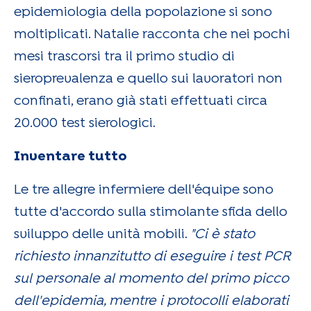
epidemiologia della popolazione si sono
moltiplicati. Natalie racconta che nei pochi
mesi trascorsi tra il primo studio di
sieroprevalenza e quello sui lavoratori non
confinati, erano già stati effettuati circa
20.000 test sierologici.
Inventare tutto
Le tre allegre infermiere dell'équipe sono
tutte d'accordo sulla stimolante sfida dello
sviluppo delle unità mobili.
"Ci è stato
richiesto innanzitutto di eseguire i test PCR
sul personale al momento del primo picco
dell'epidemia, mentre i protocolli elaborati