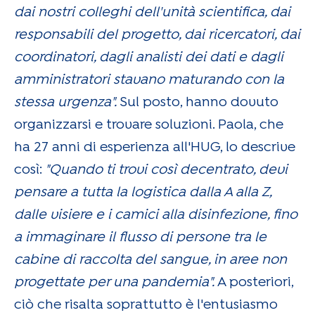
dai nostri colleghi dell'unità scientifica, dai
responsabili del progetto, dai ricercatori, dai
coordinatori, dagli analisti dei dati e dagli
amministratori stavano maturando con la
stessa urgenza".
Sul posto, hanno dovuto
organizzarsi e trovare soluzioni. Paola, che
ha 27 anni di esperienza all'HUG, lo descrive
così:
"Quando ti trovi così decentrato, devi
pensare a tutta la logistica dalla A alla Z,
dalle visiere e i camici alla disinfezione, fino
a immaginare il flusso di persone tra le
cabine di raccolta del sangue, in aree non
progettate per una pandemia".
A posteriori,
ciò che risalta soprattutto è l'entusiasmo