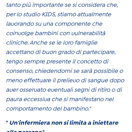
tanto più importante se si considera che,
per lo studio KIDS, stiamo attualmente
lavorando su una componente che
coinvolge bambini con vulnerabilità
cliniche. Anche se le loro famiglie
accettano di buon grado di partecipare,
tengo sempre presente il concetto di
consenso, chiedendomi se sarà possibile o
meno effettuare il prelievo di sangue dopo
aver osservato eventuali segni di ritiro o di
paura eccessiva che si manifestano nel
comportamento del bambino."
"
Un'infermiera non si limita a iniettare