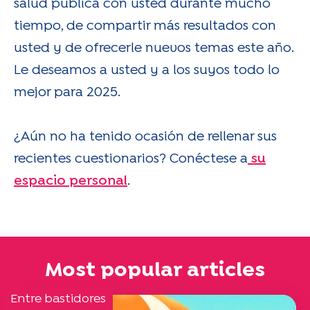
salud pública con usted durante mucho
tiempo, de compartir más resultados con
usted y de ofrecerle nuevos temas este año.
Le deseamos a usted y a los suyos todo lo
mejor para 2025.
¿Aún no ha tenido ocasión de rellenar sus
recientes cuestionarios? Conéctese a
su
espacio personal
.
Most popular articles
Entre bastidores