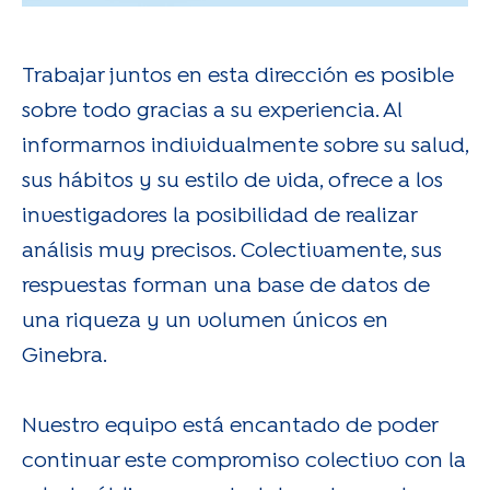
Trabajar juntos en esta dirección es posible
sobre todo gracias a su experiencia. Al
informarnos individualmente sobre su salud,
sus hábitos y su estilo de vida, ofrece a los
investigadores la posibilidad de realizar
análisis muy precisos. Colectivamente, sus
respuestas forman una base de datos de
una riqueza y un volumen únicos en
Ginebra.
Nuestro equipo está encantado de poder
continuar este compromiso colectivo con la