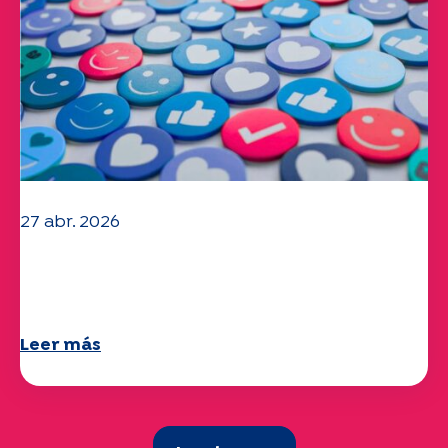
27 abr. 2026
Ya está disponible su cuestionario
"Movilidad" 2025.
Leer más