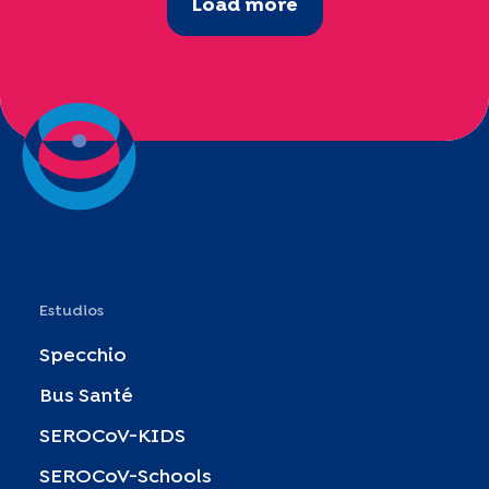
Load more
Estudios
Specchio
Bus Santé
SEROCoV-KIDS
SEROCoV-Schools