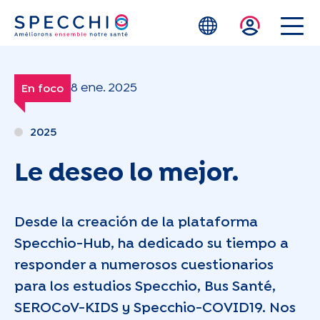
Skip to main content
8 ene. 2025
En foco
2025
Le deseo lo mejor.
Desde la creación de la plataforma
Specchio-Hub, ha dedicado su tiempo a
responder a numerosos cuestionarios
para los estudios Specchio, Bus Santé,
SEROCoV-KIDS y Specchio-COVID19. Nos