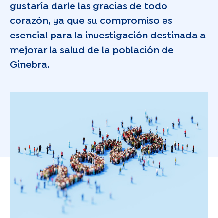
gustaría darle las gracias de todo
corazón, ya que su compromiso es
esencial para la investigación destinada a
mejorar la salud de la población de
Ginebra.