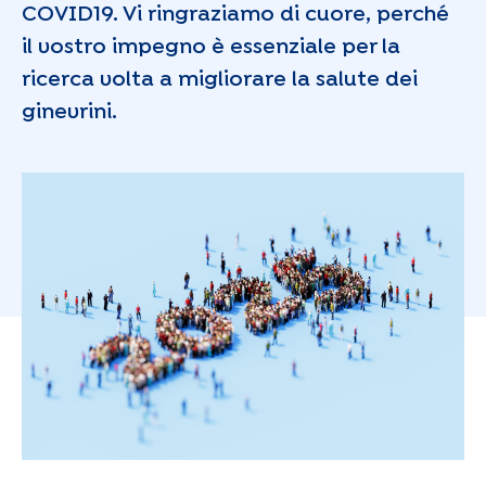
COVID19. Vi ringraziamo di cuore, perché
il vostro impegno è essenziale per la
ricerca volta a migliorare la salute dei
ginevrini.