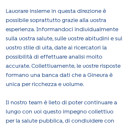
Lavorare insieme in questa direzione è
possibile soprattutto grazie alla vostra
esperienza. Informandoci individualmente
sulla vostra salute, sulle vostre abitudini e sul
vostro stile di vita, date ai ricercatori la
possibilità di effettuare analisi molto
accurate. Collettivamente, le vostre risposte
formano una banca dati che a Ginevra è
unica per ricchezza e volume.
Il nostro team è lieto di poter continuare a
lungo con voi questo impegno collettivo
per la salute pubblica, di condividere con