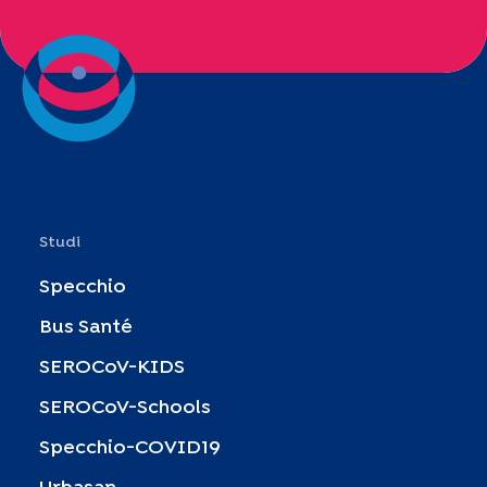
Studi
Specchio
Bus Santé
SEROCoV-KIDS
SEROCoV-Schools
Specchio-COVID19