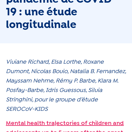
19 : une étude
longitudinale
Viviane Richard, Elsa Lorthe, Roxane
Dumont, Nicolas Bovio, Natalia B. Fernandez,
Mayssam Nehme, Rémy P. Barbe, Klara M.
Posfay-Barbe, Idris Guessous, Silvia
Stringhini, pour le groupe d’étude
SEROCoV-KIDS
Mental health trajectories of children and