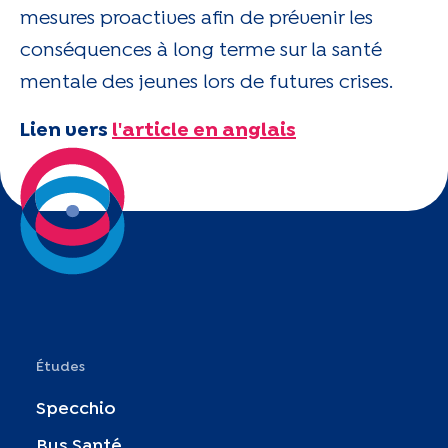
mesures proactives afin de prévenir les
conséquences à long terme sur la santé
mentale des jeunes lors de futures crises.
Lien vers
l'article en anglais
Études
Specchio
Bus Santé