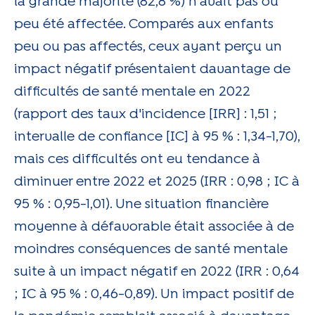
la grande majorité (82,8 %) n'avait pas ou
peu été affectée. Comparés aux enfants
peu ou pas affectés, ceux ayant perçu un
impact négatif présentaient davantage de
difficultés de santé mentale en 2022
(rapport des taux d'incidence [IRR] : 1,51 ;
intervalle de confiance [IC] à 95 % : 1,34-1,70),
mais ces difficultés ont eu tendance à
diminuer entre 2022 et 2025 (IRR : 0,98 ; IC à
95 % : 0,95-1,01). Une situation financière
moyenne à défavorable était associée à de
moindres conséquences de santé mentale
suite à un impact négatif en 2022 (IRR : 0,64
; IC à 95 % : 0,46-0,89). Un impact positif de