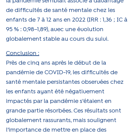
la pandémie semblait associé à davantage
de difficultés de santé mentale chez les
enfants de 7 à 12 ans en 2022 (IRR : 1,36 ; IC à
95 % : 0,98–1,89), avec une évolution
globalement stable au cours du suivi.
Conclusion :
Près de cinq ans après le début de la
pandémie de COVID-19, les difficultés de
santé mentale persistantes observées chez
les enfants ayant été négativement
impactés par la pandémie s'étaient en
grande partie résorbées. Ces résultats sont
globalement rassurants, mais soulignent
l'importance de mettre en place des