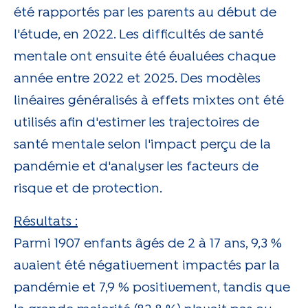
été rapportés par les parents au début de
l'étude, en 2022. Les difficultés de santé
mentale ont ensuite été évaluées chaque
année entre 2022 et 2025. Des modèles
linéaires généralisés à effets mixtes ont été
utilisés afin d'estimer les trajectoires de
santé mentale selon l'impact perçu de la
pandémie et d'analyser les facteurs de
risque et de protection.
Résultats :
Parmi 1907 enfants âgés de 2 à 17 ans, 9,3 %
avaient été négativement impactés par la
pandémie et 7,9 % positivement, tandis que