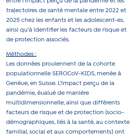
entre l'impact perçu de la pandémie et les
trajectoires de santé mentale entre 2022 et
2025 chez les enfants et les adolescent-es,
ainsi qu'à identifier les facteurs de risque et
de protection associés.
Méthodes :
Les données proviennent de la cohorte
populationnelle SEROCoV-KIDS, menée à
Genève, en Suisse. L'impact perçu de la
pandémie, évalué de manière
multidimensionnelle, ainsi que différents
facteurs de risque et de protection (socio-
démographiques, liés à la santé, au contexte
familial, social et aux comportements) ont