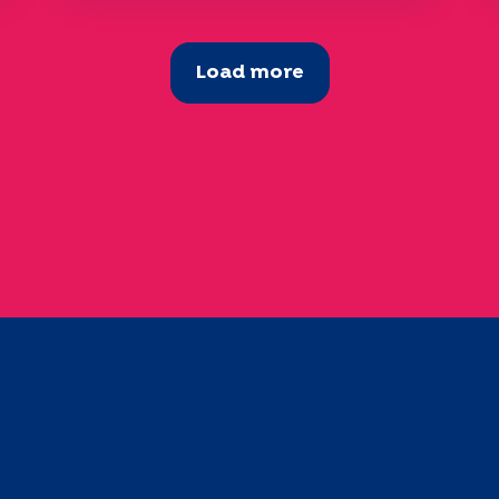
Load more