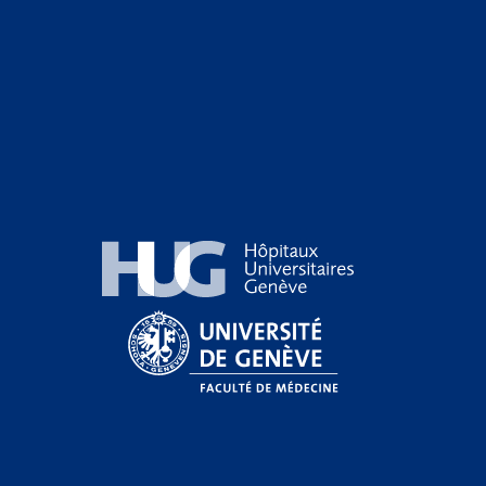
Hôpitaux Universitaires Genève
Université de Genève