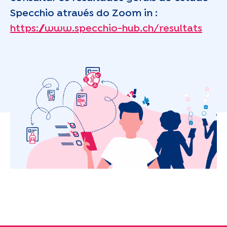
Specchio através do Zoom in :
https://www.specchio-hub.ch/resultats