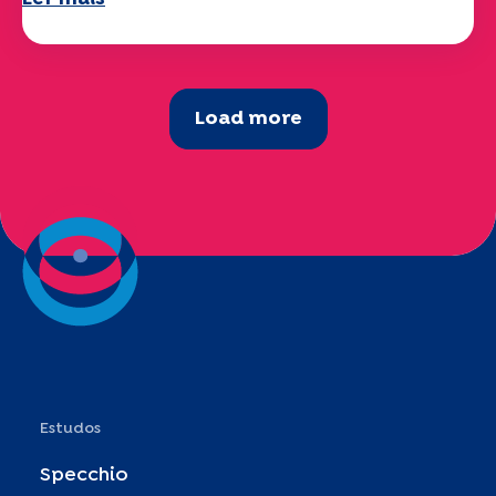
Load more
Estudos
Specchio