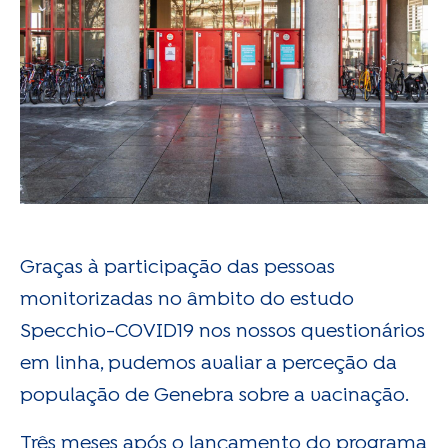
Graças à participação das pessoas
monitorizadas no âmbito do estudo
Specchio-COVID19 nos nossos questionários
em linha, pudemos avaliar a perceção da
população de Genebra sobre a vacinação.
Três meses após o lançamento do programa