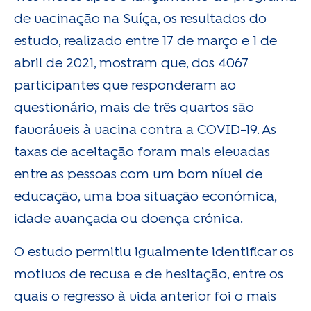
de vacinação na Suíça, os resultados do
estudo, realizado entre 17 de março e 1 de
abril de 2021, mostram que, dos 4067
participantes que responderam ao
questionário, mais de três quartos são
favoráveis à vacina contra a COVID-19. As
taxas de aceitação foram mais elevadas
entre as pessoas com um bom nível de
educação, uma boa situação económica,
idade avançada ou doença crónica.
O estudo permitiu igualmente identificar os
motivos de recusa e de hesitação, entre os
quais o regresso à vida anterior foi o mais