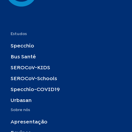
Estudos
Specchio
Bus Santé
SEROCoV-KIDS
SEROCoV-Schools
Specchio-COVID19
Urbasan
Sobre nós
Apresentação