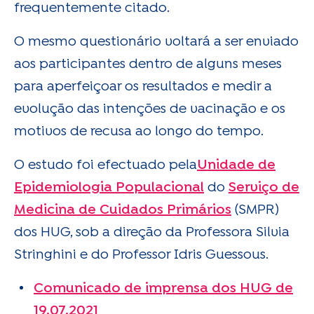
frequentemente citado.
O mesmo questionário voltará a ser enviado
aos participantes dentro de alguns meses
para aperfeiçoar os resultados e medir a
evolução das intenções de vacinação e os
motivos de recusa ao longo do tempo.
O estudo foi efectuado pela
Unidade de
Epidemiologia Populacional
do
Serviço de
Medicina de Cuidados Primários
(SMPR)
dos HUG, sob a direção da Professora Silvia
Stringhini e do Professor Idris Guessous.
Comunicado de imprensa dos HUG de
19.07.2021