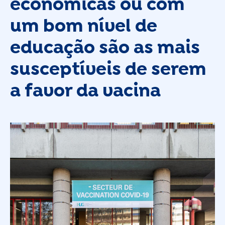
económicas ou com
um bom nível de
educação são as mais
susceptíveis de serem
a favor da vacina