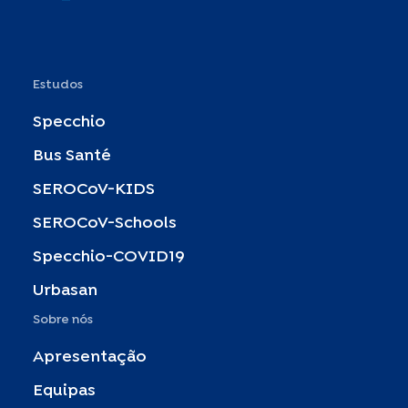
Estudos
Specchio
Bus Santé
SEROCoV-KIDS
SEROCoV-Schools
Specchio-COVID19
Urbasan
Sobre nós
Apresentação
Equipas