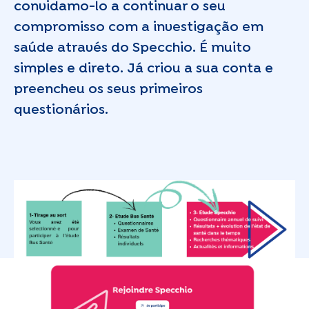
convidamo-lo a continuar o seu
compromisso com a investigação em
saúde através do Specchio. É muito
simples e direto. Já criou a sua conta e
preencheu os seus primeiros
questionários.