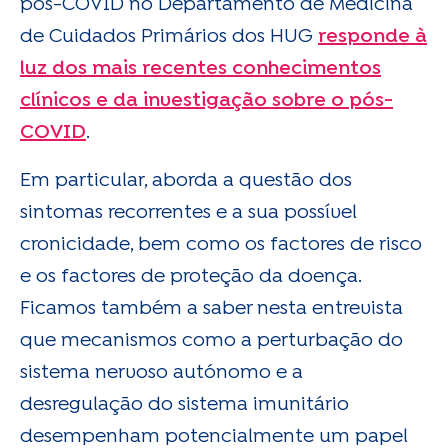
pós-COVID no Departamento de Medicina
de Cuidados Primários dos HUG
responde à
luz dos mais recentes conhecimentos
clínicos e da investigação sobre o pós-
COVID
.
Em particular, aborda a questão dos
sintomas recorrentes e a sua possível
cronicidade, bem como os factores de risco
e os factores de proteção da doença.
Ficamos também a saber nesta entrevista
que mecanismos como a perturbação do
sistema nervoso autónomo e a
desregulação do sistema imunitário
desempenham potencialmente um papel