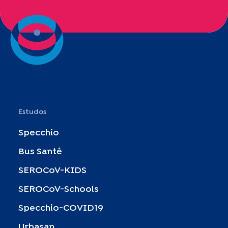
Estudos
Specchio
Bus Santé
SEROCoV-KIDS
SEROCoV-Schools
Specchio-COVID19
Urbasan