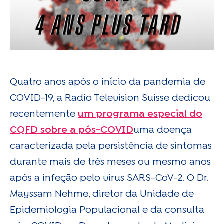
Quatro anos após o início da pandemia de
COVID-19, a Radio Television Suisse dedicou
recentemente
um programa especial do
CQFD sobre a pós-COVID
uma doença
caracterizada pela persistência de sintomas
durante mais de três meses ou mesmo anos
após a infeção pelo vírus SARS-CoV-2. O Dr.
Mayssam Nehme, diretor da Unidade de
Epidemiologia Populacional e da consulta