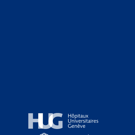
Hôpitaux Universitaires Genève
Université de Genève