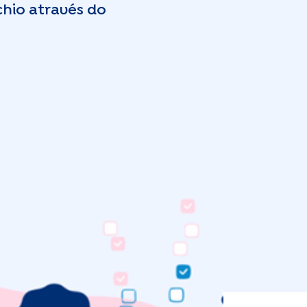
chio através do