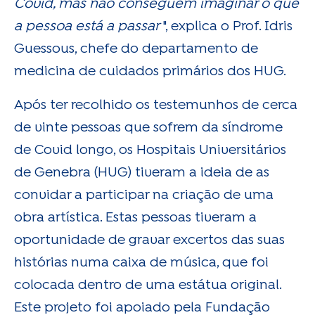
Covid, mas não conseguem imaginar o que
a pessoa está a passar
", explica o Prof. Idris
Guessous, chefe do departamento de
medicina de cuidados primários dos HUG.
Após ter recolhido os testemunhos de cerca
de vinte pessoas que sofrem da síndrome
de Covid longo, os Hospitais Universitários
de Genebra (HUG) tiveram a ideia de as
convidar a participar na criação de uma
obra artística. Estas pessoas tiveram a
oportunidade de gravar excertos das suas
histórias numa caixa de música, que foi
colocada dentro de uma estátua original.
Este projeto foi apoiado pela Fundação