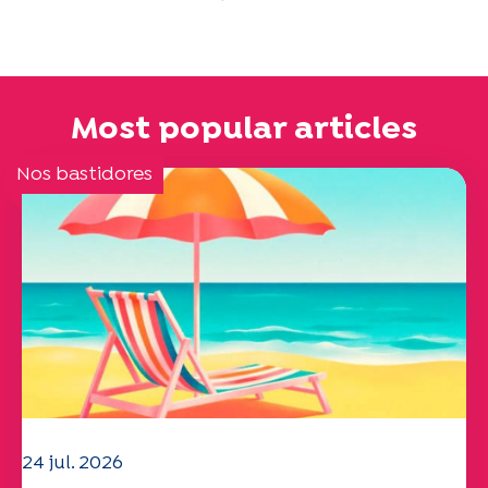
Most popular articles
Nos bastidores
24 jul. 2026