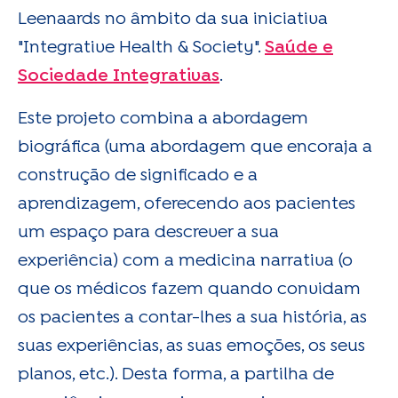
Leenaards no âmbito da sua iniciativa
"Integrative Health & Society".
Saúde e
Sociedade Integrativas
.
Este projeto combina a abordagem
biográfica (uma abordagem que encoraja a
construção de significado e a
aprendizagem, oferecendo aos pacientes
um espaço para descrever a sua
experiência) com a medicina narrativa (o
que os médicos fazem quando convidam
os pacientes a contar-lhes a sua história, as
suas experiências, as suas emoções, os seus
planos, etc.). Desta forma, a partilha de