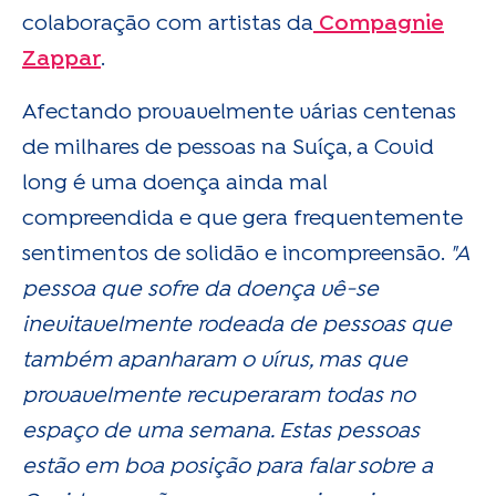
colaboração com artistas da
Compagnie
Zappar
.
Afectando provavelmente várias centenas
de milhares de pessoas na Suíça, a Covid
long é uma doença ainda mal
compreendida e que gera frequentemente
sentimentos de solidão e incompreensão.
"A
pessoa que sofre da doença vê-se
inevitavelmente rodeada de pessoas que
também apanharam o vírus, mas que
provavelmente recuperaram todas no
espaço de uma semana. Estas pessoas
estão em boa posição para falar sobre a