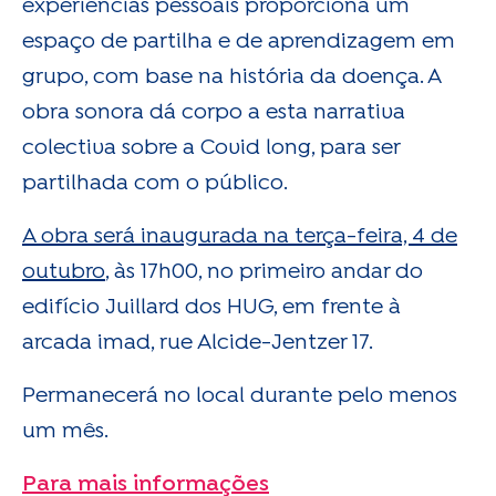
experiências pessoais proporciona um
espaço de partilha e de aprendizagem em
grupo, com base na história da doença. A
obra sonora dá corpo a esta narrativa
colectiva sobre a Covid long, para ser
partilhada com o público.
A obra será inaugurada na terça-feira, 4 de
outubro
, às 17h00, no primeiro andar do
edifício Juillard dos HUG, em frente à
arcada imad, rue Alcide-Jentzer 17.
Permanecerá no local durante pelo menos
um mês.
Para mais informações