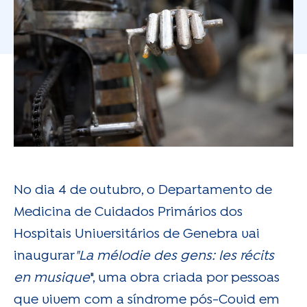
No dia 4 de outubro, o Departamento de
Medicina de Cuidados Primários dos
Hospitais Universitários de Genebra vai
inaugurar
"La mélodie des gens: les récits
en musique
", uma obra criada por pessoas
que vivem com a síndrome pós-Covid em