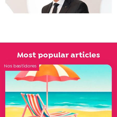
Most popular articles
Nos bastidores