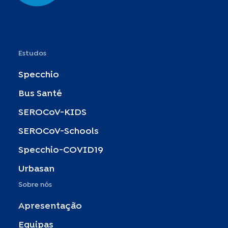
Estudos
Specchio
Bus Santé
SEROCoV-KIDS
SEROCoV-Schools
Specchio-COVID19
Urbasan
Sobre nós
Apresentação
Equipas