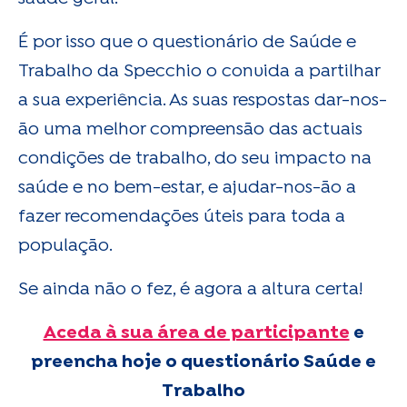
É por isso que o questionário de Saúde e
Trabalho da Specchio o convida a partilhar
a sua experiência. As suas respostas dar-nos-
ão uma melhor compreensão das actuais
condições de trabalho, do seu impacto na
saúde e no bem-estar, e ajudar-nos-ão a
fazer recomendações úteis para toda a
população.
Se ainda não o fez, é agora a altura certa!
Aceda à sua área de participante
e
preencha hoje o questionário Saúde e
Trabalho