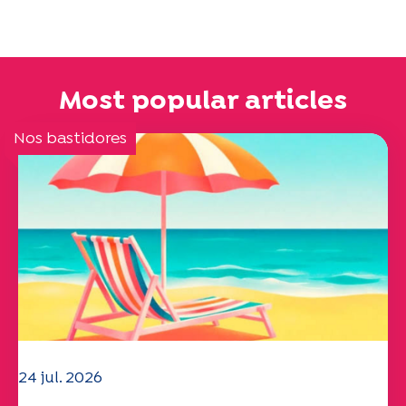
Most popular articles
Nos bastidores
24 jul. 2026