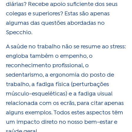
diárias? Recebe apoio suficiente dos seus
colegas e superiores? Estas são apenas
algumas das questões abordadas no
Specchio.
A saúde no trabalho não se resume ao stress:
engloba também o empenho, o
reconhecimento profissional, o
sedentarismo, a ergonomia do posto de
trabalho, a fadiga física (perturbações
músculo-esqueléticas) e a fadiga visual
relacionada com os ecrãs, para citar apenas
alguns exemplos. Todos estes aspectos têm
um impacto direto no nosso bem-estar e
saúde geral.