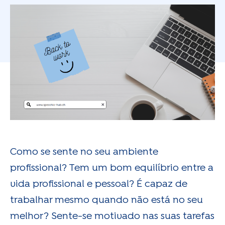
Como se sente no seu ambiente
profissional? Tem um bom equilíbrio entre a
vida profissional e pessoal? É capaz de
trabalhar mesmo quando não está no seu
melhor? Sente-se motivado nas suas tarefas