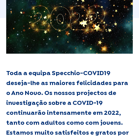
Toda a equipa Specchio-COVID19
deseja-lhe as maiores felicidades para
o Ano Novo. Os nossos projectos de
investigação sobre a COVID-19
continuarão intensamente em 2022,
tanto com adultos como com jovens.
Estamos muito satisfeitos e gratos por