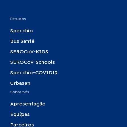
Estudos
Specchio
Bus Santé
SEROCoV-KIDS
SEROCoV-Schools
Specchio-COVID19
Urbasan
Sobre nós
Apresentação
Equipas
Parceiros