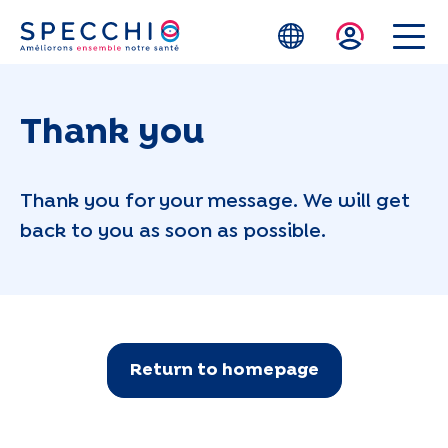
Skip to main content
Thank you
Thank you for your message. We will get
back to you as soon as possible.
Return to homepage