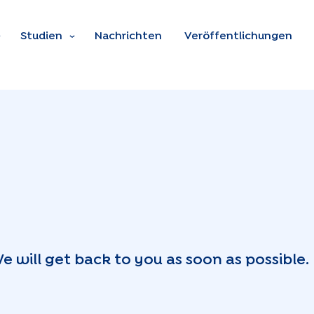
Zum Hauptinhalt spring
Studien
Nachrichten
Veröffentlichungen
 will get back to you as soon as possible.