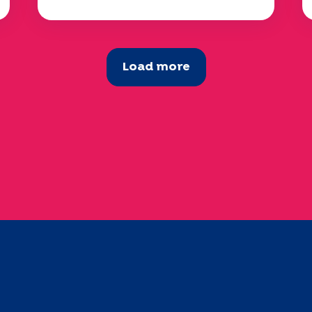
Load more