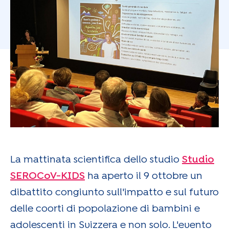
La mattinata scientifica dello studio
Studio
SEROCoV-KIDS
ha aperto il 9 ottobre un
dibattito congiunto sull'impatto e sul futuro
delle coorti di popolazione di bambini e
adolescenti in Svizzera e non solo. L'evento