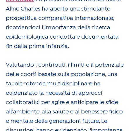
Aline Charles ha aperto una stimolante
prospettiva comparativa internazionale,
ricordandoci l'importanza della ricerca
epidemiologica condotta e documentata
fin dalla prima infanzia.
Valutando i contributi, i limiti e il potenziale
delle coorti basate sulla popolazione, una
tavola rotonda multidisciplinare ha
evidenziato la necessità di approcci
collaborativi per agire e anticipare le sfide
all'ambiente, alla salute e al benessere fisico
e mentale delle generazioni future. Le
discussioni hanno evidenziato l'importanza