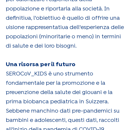
popolazione e riportarla alla società. In
definitiva, l'obiettivo è quello di offrire una
visione rappresentativa dell'esperienza delle
popolazioni (minoritarie o meno) in termini
di salute e dei loro bisogni.
Una risorsa per il futuro
SEROCoV_KIDS è uno strumento
fondamentale per la promozione e la
prevenzione della salute dei giovani e la
prima biobanca pediatrica in Svizzera.
Sebbene manchino dati pre-pandemici su
bambini e adolescenti, questi dati, raccolti
all'inizio della pandemia di COVID-19