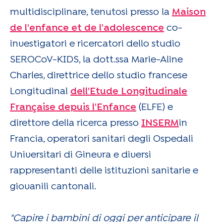
multidisciplinare, tenutosi presso la
Maison
de l'enfance et de l'adolescence
co-
investigatori e ricercatori dello studio
SEROCoV-KIDS, la dott.ssa Marie-Aline
Charles, direttrice dello studio francese
Longitudinal
dell'Etude Longitudinale
Française depuis l'Enfance
(ELFE) e
direttore della ricerca presso
INSERM
in
Francia, operatori sanitari degli Ospedali
Universitari di Ginevra e diversi
rappresentanti delle istituzioni sanitarie e
giovanili cantonali.
"Capire i bambini di oggi per anticipare il