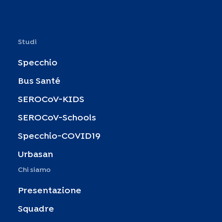
Studi
Specchio
Bus Santé
SEROCoV-KIDS
SEROCoV-Schools
Specchio-COVID19
Urbasan
Chi siamo
Presentazione
Squadre