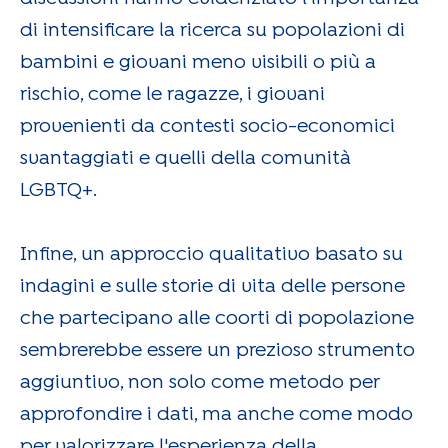
di intensificare la ricerca su popolazioni di
bambini e giovani meno visibili o più a
rischio, come le ragazze, i giovani
provenienti da contesti socio-economici
svantaggiati e quelli della comunità
LGBTQ+.
Infine, un approccio qualitativo basato su
indagini e sulle storie di vita delle persone
che partecipano alle coorti di popolazione
sembrerebbe essere un prezioso strumento
aggiuntivo, non solo come metodo per
approfondire i dati, ma anche come modo
per valorizzare l'esperienza della