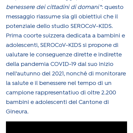
benessere dei cittadini di domani
": questo
messaggio riassume sia gli obiettivi che il
potenziale dello studio SEROCoV-KIDS.
Prima coorte svizzera dedicata a bambini e
adolescenti, SEROCoV-KIDS si propone di
valutare le conseguenze dirette e indirette
della pandemia COVID-19 dal suo inizio
nell'autunno del 2021, nonché di monitorare
la salute e il benessere nel tempo di un
campione rappresentativo di oltre 2.200
bambini e adolescenti del Cantone di
Ginevra.