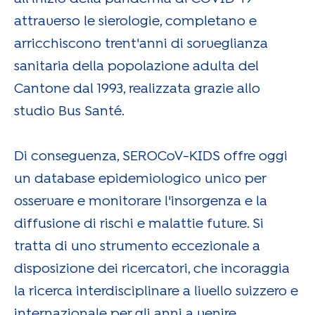
attraverso le sierologie, completano e
arricchiscono trent'anni di sorveglianza
sanitaria della popolazione adulta del
Cantone dal 1993, realizzata grazie allo
studio Bus Santé.
Di conseguenza, SEROCoV-KIDS offre oggi
un database epidemiologico unico per
osservare e monitorare l'insorgenza e la
diffusione di rischi e malattie future. Si
tratta di uno strumento eccezionale a
disposizione dei ricercatori, che incoraggia
la ricerca interdisciplinare a livello svizzero e
internazionale per gli anni a venire.