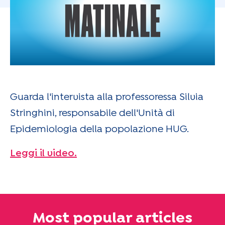
Guarda l'intervista alla professoressa Silvia
Stringhini, responsabile dell'Unità di
Epidemiologia della popolazione HUG.
Leggi il video.
Most popular articles