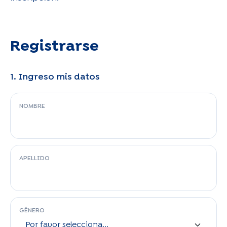
Registrarse
1. Ingreso mis datos
NOMBRE
APELLIDO
GÉNERO