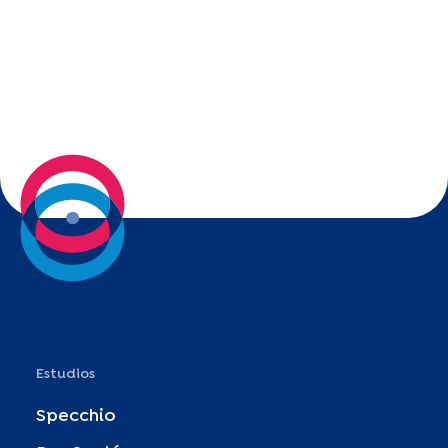
Estudios
Specchio