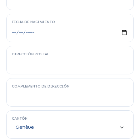
FECHA DE NACIMIENTO
DIRECCIÓN POSTAL
COMPLEMENTO DE DIRECCIÓN
CANTÓN