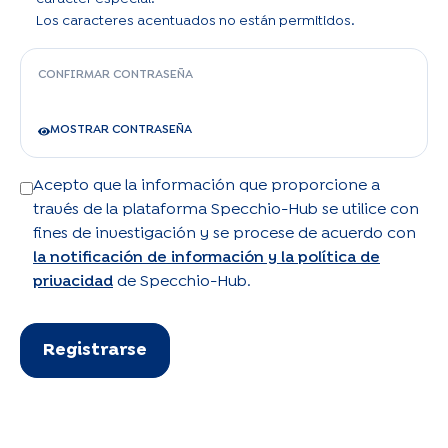
Los caracteres acentuados no están permitidos.
CONFIRMAR CONTRASEÑA
MOSTRAR CONTRASEÑA
Acepto que la información que proporcione a
través de la plataforma Specchio-Hub se utilice con
fines de investigación y se procese de acuerdo con
la notificación de información y la política de
privacidad
de Specchio-Hub.
Registrarse