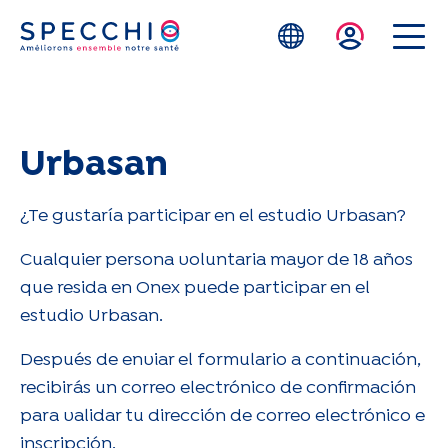
Skip to main content
Urbasan
¿Te gustaría participar en el estudio Urbasan?
Cualquier persona voluntaria mayor de 18 años
que resida en Onex puede participar en el
estudio Urbasan.
Después de enviar el formulario a continuación,
recibirás un correo electrónico de confirmación
para validar tu dirección de correo electrónico e
inscripción.