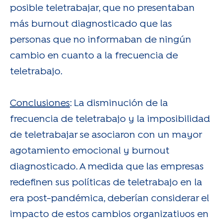
posible teletrabajar, que no presentaban
más burnout diagnosticado que las
personas que no informaban de ningún
cambio en cuanto a la frecuencia de
teletrabajo.
Conclusiones
:
La disminución de la
frecuencia de teletrabajo y la imposibilidad
de teletrabajar se asociaron con un mayor
agotamiento emocional y burnout
diagnosticado. A medida que las empresas
redefinen sus políticas de teletrabajo en la
era post-pandémica, deberían considerar el
impacto de estos cambios organizativos en