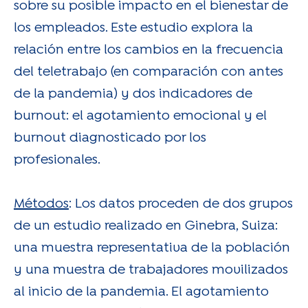
sobre su posible impacto en el bienestar de
los empleados. Este estudio explora la
relación entre los cambios en la frecuencia
del teletrabajo (en comparación con antes
de la pandemia) y dos indicadores de
burnout: el agotamiento emocional y el
burnout diagnosticado por los
profesionales.
Métodos
: Los datos proceden de dos grupos
de un estudio realizado en Ginebra, Suiza:
una muestra representativa de la población
y una muestra de trabajadores movilizados
al inicio de la pandemia. El agotamiento