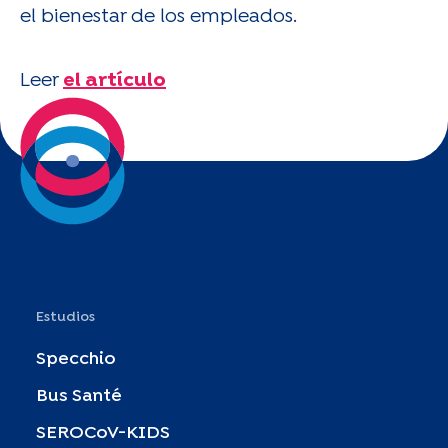
el bienestar de los empleados.
Leer
el artículo
Estudios
Specchio
Bus Santé
SEROCoV-KIDS