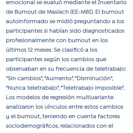
emocional se evaluó mediante el Inventario
de Burnout de Maslach (EE-MBI). El burnout
autoinformado se midió preguntando a los
participantes si habían sido diagnosticados
profesionalmente con burnout en los
últimos 12 meses. Se clasificó a los
participantes según los cambios que
observaban en su frecuencia de teletrabajo:
"Sin cambios", "Aumento", "Disminución",
"Nunca teletrabajo", "Teletrabajo imposible".
Los modelos de regresión multivariante
analizaron los vínculos entre estos cambios
y el burnout, teniendo en cuenta factores
sociodemográficos, relacionados con el