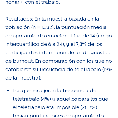
hogar y con el trabajo.
Resultados
: En la muestra basada en la
población (n = 1.332), la puntuación media
de agotamiento emocional fue de 14 (rango
intercuartílico de 6 a 24), y el 7,3% de los
participantes informaron de un diagnóstico
de burnout. En comparación con los que no
cambiaron su frecuencia de teletrabajo (19%
de la muestra):
Los que redujeron la frecuencia de
teletrabajo (4%) y aquellos para los que
el teletrabajo era imposible (28,7%)
tenían puntuaciones de agotamiento