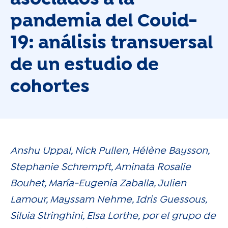
pandemia del Covid-
19: análisis transversal
de un estudio de
cohortes
Anshu Uppal, Nick Pullen, Hélène Baysson,
Stephanie Schrempft, Aminata Rosalie
Bouhet, María-Eugenia Zaballa, Julien
Lamour, Mayssam Nehme, Idris Guessous,
Silvia Stringhini, Elsa Lorthe, por el grupo de