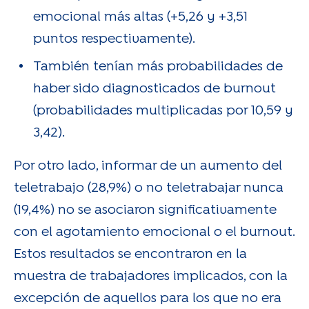
emocional más altas (+5,26 y +3,51
puntos respectivamente).
También tenían más probabilidades de
haber sido diagnosticados de burnout
(probabilidades multiplicadas por 10,59 y
3,42).
Por otro lado, informar de un aumento del
teletrabajo (28,9%) o no teletrabajar nunca
(19,4%) no se asociaron significativamente
con el agotamiento emocional o el burnout.
Estos resultados se encontraron en la
muestra de trabajadores implicados, con la
excepción de aquellos para los que no era