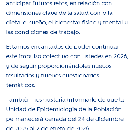
anticipar futuros retos, en relación con
dimensiones clave de la salud como la
dieta, el sueño, el bienestar físico y mental y
las condiciones de trabajo.
Estamos encantados de poder continuar
este impulso colectivo con ustedes en 2026,
y de seguir proporcionándoles nuevos
resultados y nuevos cuestionarios
temáticos.
También nos gustaría informarle de que la
Unidad de Epidemiología de la Población
permanecerá cerrada del 24 de diciembre
de 2025 al 2 de enero de 2026.