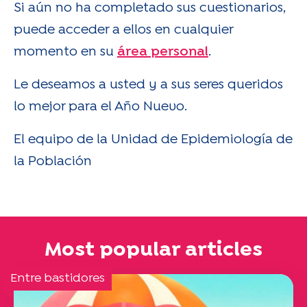
Si aún no ha completado sus cuestionarios,
puede acceder a ellos en cualquier
momento en su
área personal
.
Le deseamos a usted y a sus seres queridos
lo mejor para el Año Nuevo.
El equipo de la Unidad de Epidemiología de
la Población
Most popular articles
Entre bastidores