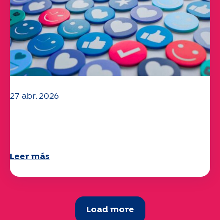
27 abr. 2026
Ya está disponible su cuestionario
"Movilidad" 2025.
Leer más
Load more