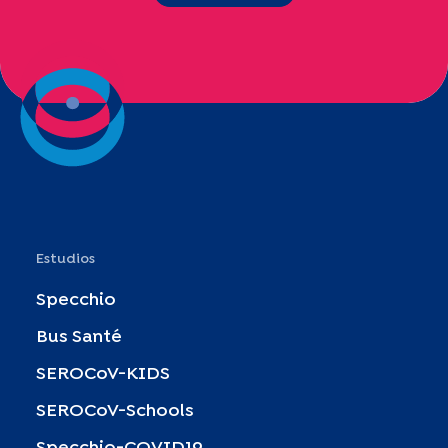
Estudios
Specchio
Bus Santé
SEROCoV-KIDS
SEROCoV-Schools