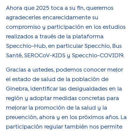
Ahora que 2025 toca a su fin, queremos
agradecerles encarecidamente su
compromiso y participación en los estudios
realizados a través de la plataforma
Specchio-Hub, en particular Specchio, Bus
Santé, SEROCoV-KIDS y Specchio-COVID19.
Gracias a ustedes, podemos conocer mejor
el estado de salud de la población de
Ginebra, identificar las desigualdades en la
región y adoptar medidas concretas para
mejorar la promoción de la salud y la
prevención, ahora y en los próximos años. La
participación regular también nos permite