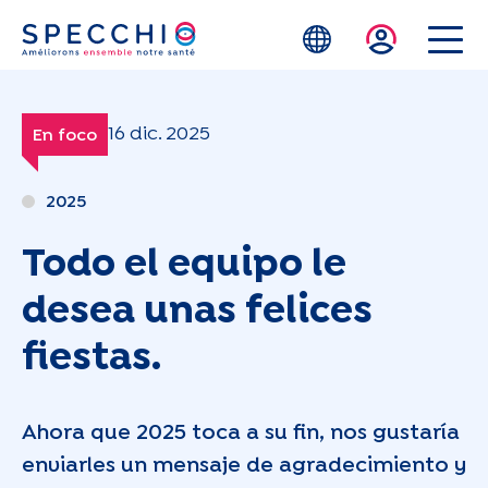
Skip to main content
16 dic. 2025
En foco
2025
Todo el equipo le
desea unas felices
fiestas.
Ahora que 2025 toca a su fin, nos gustaría
enviarles un mensaje de agradecimiento y