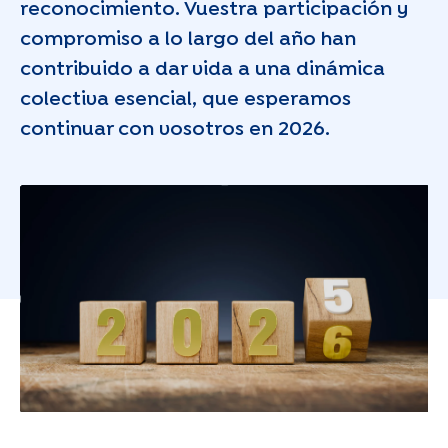
reconocimiento. Vuestra participación y
compromiso a lo largo del año han
contribuido a dar vida a una dinámica
colectiva esencial, que esperamos
continuar con vosotros en 2026.