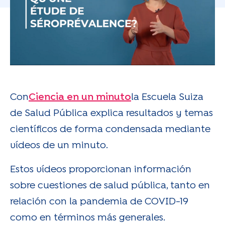
Con
Ciencia en un minuto
la Escuela Suiza
de Salud Pública explica resultados y temas
científicos de forma condensada mediante
vídeos de un minuto.
Estos vídeos proporcionan información
sobre cuestiones de salud pública, tanto en
relación con la pandemia de COVID-19
como en términos más generales.