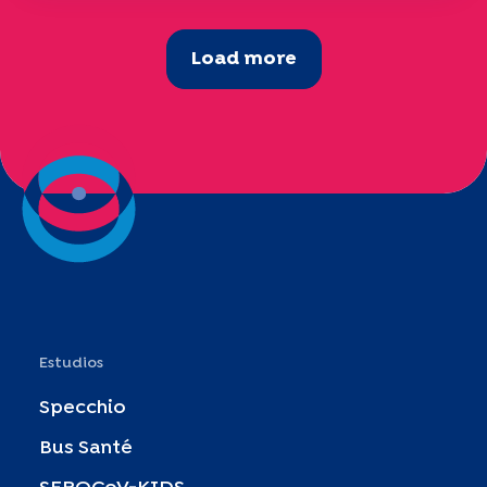
Load more
Estudios
Specchio
Bus Santé