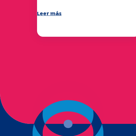
Leer más