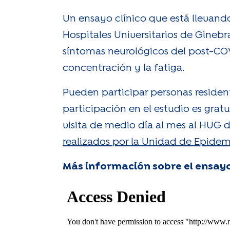
Un ensayo clínico que está llevand
Hospitales Universitarios de Ginebr
síntomas neurológicos del post-COVI
concentración y la fatiga.
Pueden participar personas resident
participación en el estudio es gra
visita de medio día al mes al HUG 
realizados por la Unidad de Epidem
Más información sobre el ensay