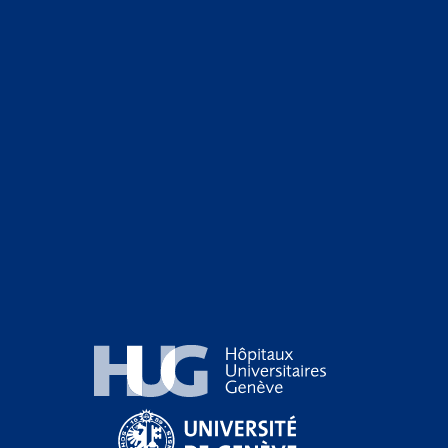
Hôpitaux Universitaires Genève
Université de Genève