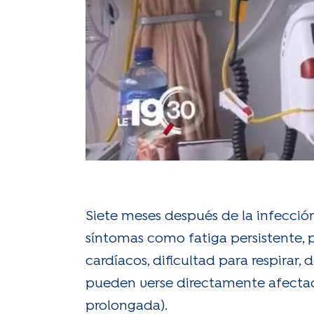
Siete meses después de la infecció
síntomas como fatiga persistente, 
cardíacos, dificultad para respirar
pueden verse directamente afectad
prolongada).