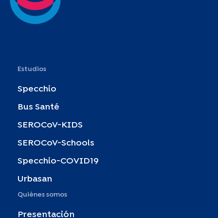
Estudios
Specchio
Bus Santé
SEROCoV-KIDS
SEROCoV-Schools
Specchio-COVID19
Urbasan
Quiénes somos
Presentación