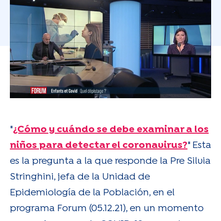
"
¿Cómo y cuándo se debe examinar a los
niños para detectar el coronavirus?
" Esta
es la pregunta a la que responde la Pre Silvia
Stringhini, jefa de la Unidad de
Epidemiología de la Población, en el
programa Forum (05.12.21), en un momento