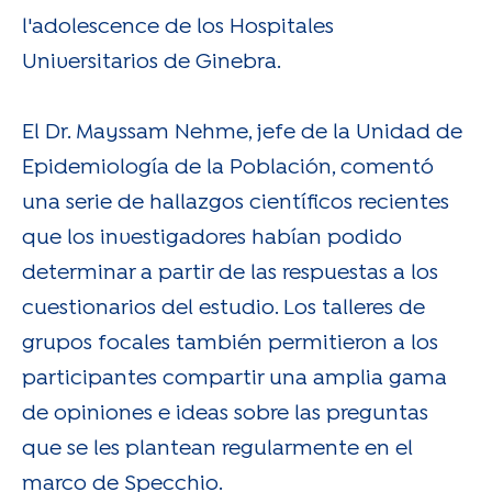
l'adolescence de los Hospitales
Universitarios de Ginebra.
El Dr. Mayssam Nehme, jefe de la Unidad de
Epidemiología de la Población, comentó
una serie de hallazgos científicos recientes
que los investigadores habían podido
determinar a partir de las respuestas a los
cuestionarios del estudio. Los talleres de
grupos focales también permitieron a los
participantes compartir una amplia gama
de opiniones e ideas sobre las preguntas
que se les plantean regularmente en el
marco de Specchio.