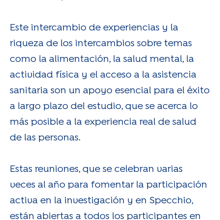
Este intercambio de experiencias y la
riqueza de los intercambios sobre temas
como la alimentación, la salud mental, la
actividad física y el acceso a la asistencia
sanitaria son un apoyo esencial para el éxito
a largo plazo del estudio, que se acerca lo
más posible a la experiencia real de salud
de las personas.
Estas reuniones, que se celebran varias
veces al año para fomentar la participación
activa en la investigación y en Specchio,
están abiertas a todos los participantes en