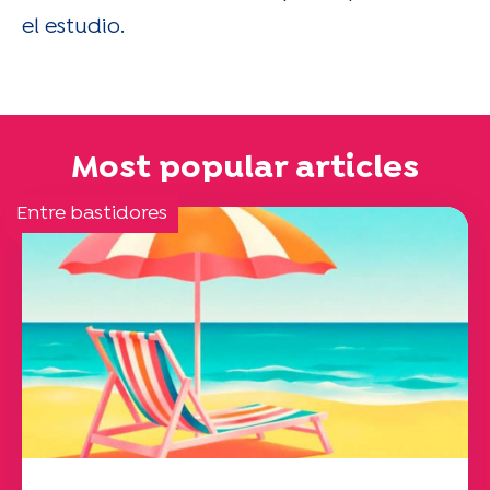
el estudio.
Most popular articles
Entre bastidores