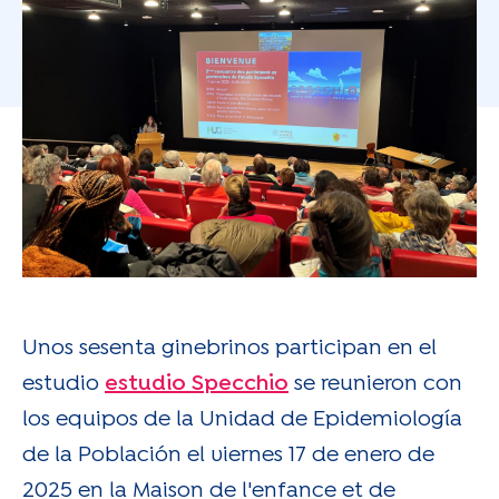
Unos sesenta ginebrinos participan en el
estudio
estudio Specchio
se reunieron con
los equipos de la Unidad de Epidemiología
de la Población el viernes 17 de enero de
2025 en la Maison de l'enfance et de