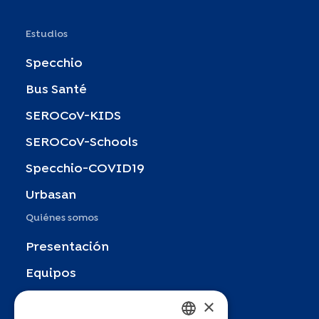
Estudios
Specchio
Bus Santé
SEROCoV-KIDS
SEROCoV-Schools
Specchio-COVID19
Urbasan
Quiénes somos
Presentación
Equipos
Socios
×