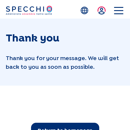
Skip to main content
Thank you
Thank you for your message. We will get
back to you as soon as possible.