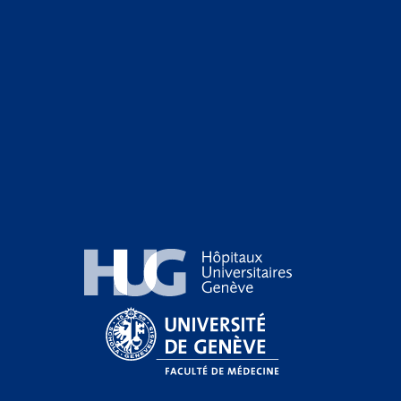
Hôpitaux Universitaires Genève
Université de Genève