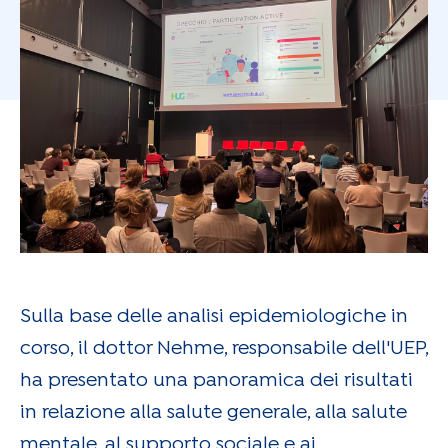
Sulla base delle analisi epidemiologiche in
corso, il dottor Nehme, responsabile dell'UEP,
ha presentato una panoramica dei risultati
in relazione alla salute generale, alla salute
mentale, al supporto sociale e ai