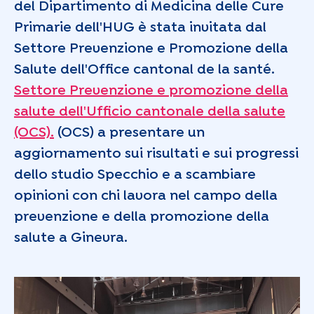
del Dipartimento di Medicina delle Cure
Primarie dell'HUG è stata invitata dal
Settore Prevenzione e Promozione della
Salute dell'Office cantonal de la santé.
Settore Prevenzione e promozione della
salute dell'Ufficio cantonale della salute
(OCS).
(OCS) a presentare un
aggiornamento sui risultati e sui progressi
dello studio Specchio e a scambiare
opinioni con chi lavora nel campo della
prevenzione e della promozione della
salute a Ginevra.