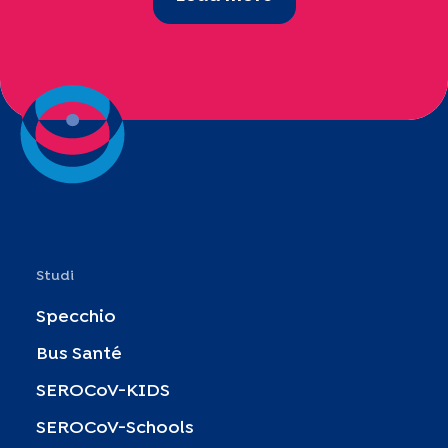
Studi
Specchio
Bus Santé
SEROCoV-KIDS
SEROCoV-Schools