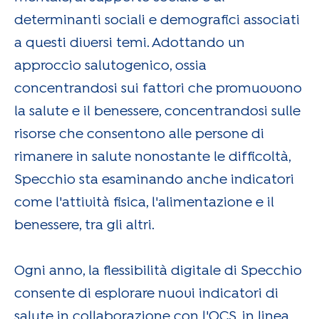
determinanti sociali e demografici associati
a questi diversi temi. Adottando un
approccio salutogenico, ossia
concentrandosi sui fattori che promuovono
la salute e il benessere, concentrandosi sulle
risorse che consentono alle persone di
rimanere in salute nonostante le difficoltà,
Specchio sta esaminando anche indicatori
come l'attività fisica, l'alimentazione e il
benessere, tra gli altri.
Ogni anno, la flessibilità digitale di Specchio
consente di esplorare nuovi indicatori di
salute in collaborazione con l'OCS, in linea