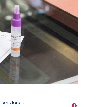
evenzione e