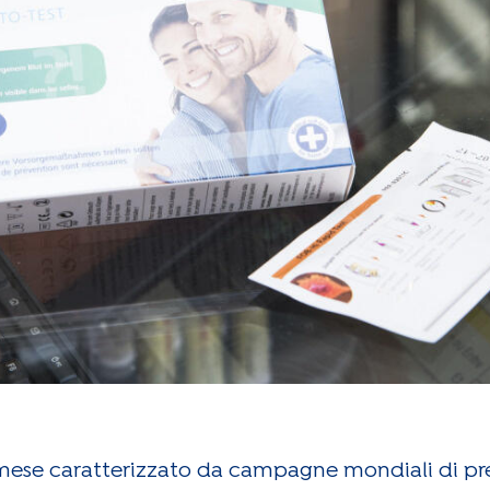
mese caratterizzato da campagne mondiali di pr