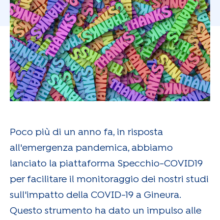
Poco più di un anno fa, in risposta
all'emergenza pandemica, abbiamo
lanciato la piattaforma Specchio-COVID19
per facilitare il monitoraggio dei nostri studi
sull'impatto della COVID-19 a Ginevra.
Questo strumento ha dato un impulso alle