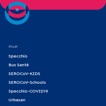
Studi
Specchio
Bus Santé
SEROCoV-KIDS
SEROCoV-Schools
Specchio-COVID19
Urbasan