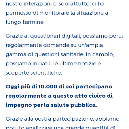
nostre interazioni e, soprattutto, ci ha
permesso di monitorare la situazione a
lungo termine.
Grazie ai questionari digitali, possiamo porvi
regolarmente domande su un'ampia
gamma di questioni sanitarie. In cambio,
possiamo inviarvi le ultime notizie e
scoperte scientifiche.
Oggi più di 10.000 di voi partecipano
regolarmente a questo atto civico di
impegno per la salute pubblica.
Grazie alla vostra partecipazione, abbiamo
potuto analizzare una grande quantità di