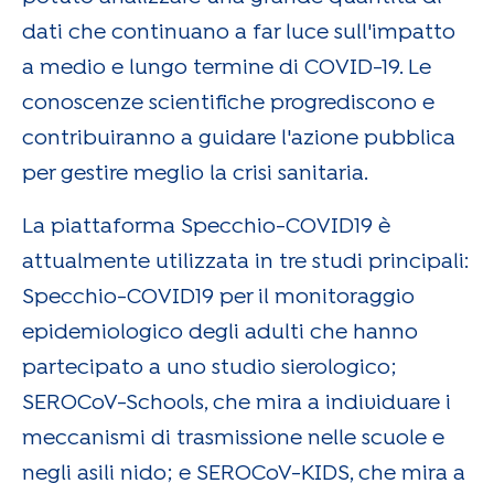
dati che continuano a far luce sull'impatto
a medio e lungo termine di COVID-19. Le
conoscenze scientifiche progrediscono e
contribuiranno a guidare l'azione pubblica
per gestire meglio la crisi sanitaria.
La piattaforma Specchio-COVID19 è
attualmente utilizzata in tre studi principali:
Specchio-COVID19 per il monitoraggio
epidemiologico degli adulti che hanno
partecipato a uno studio sierologico;
SEROCoV-Schools, che mira a individuare i
meccanismi di trasmissione nelle scuole e
negli asili nido; e SEROCoV-KIDS, che mira a