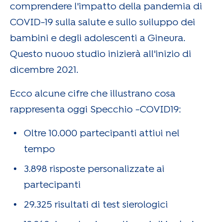
comprendere l'impatto della pandemia di
COVID-19 sulla salute e sullo sviluppo dei
bambini e degli adolescenti a Ginevra.
Questo nuovo studio inizierà all'inizio di
dicembre 2021.
Ecco alcune cifre che illustrano cosa
rappresenta oggi Specchio -COVID19:
Oltre 10.000 partecipanti attivi nel
tempo
3.898 risposte personalizzate ai
partecipanti
29.325 risultati di test sierologici