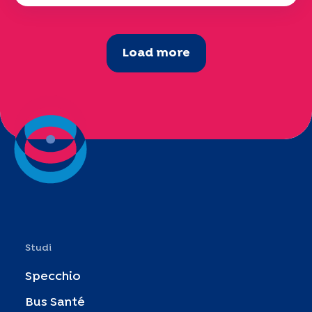
Load more
Studi
Specchio
Bus Santé