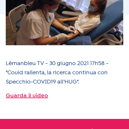
Lémanbleu TV - 30 giugno 2021 17h58 -
"Covid rallenta, la ricerca continua con
Specchio-COVID19 all'HUG".
Guarda il video