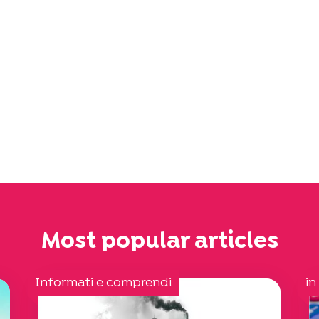
Most popular articles
Informati e comprendi
in