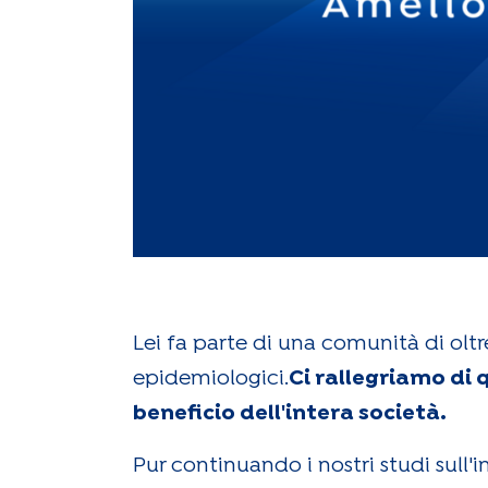
Lei fa parte di una comunità di olt
epidemiologici.
Ci rallegriamo di 
beneficio dell'intera società.
Pur continuando i nostri studi sull