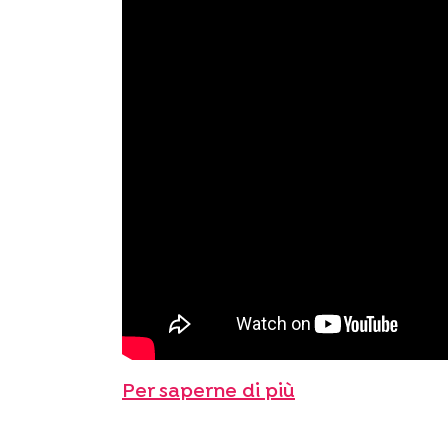
Per saperne di più