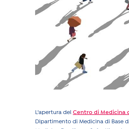
L'apertura del
Centro di Medicina 
Dipartimento di Medicina di Base deg