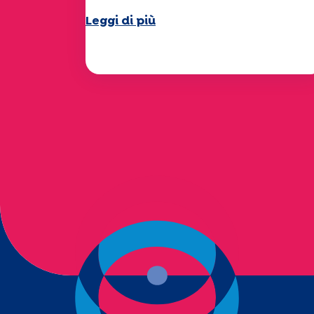
Leggi di più