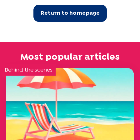
Return to homepage
Most popular articles
Behind the scenes