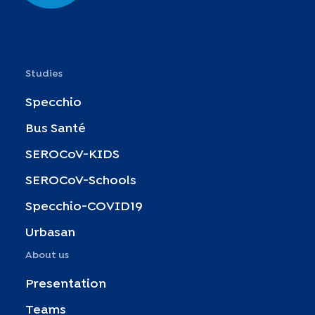
Studies
Specchio
Bus Santé
SEROCoV-KIDS
SEROCoV-Schools
Specchio-COVID19
Urbasan
About us
Presentation
Teams