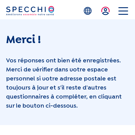
Skip to main content
Merci !
Vos réponses ont bien été enregistrées.
Merci de vérifier dans votre espace
personnel si votre adresse postale est
toujours à jour et s'il reste d'autres
questionnaires à compléter, en cliquant
sur le bouton ci-dessous.