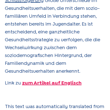
Schlussfolgerung
Große Unterschiede im
Gesundheitsverhalten, die mit dem sozio-
familiären Umfeld in Verbindung stehen,
entstehen bereits im Jugendalter. Es ist
entscheidend, eine ganzheitliche
Gesundheitsstrategie zu verfolgen, die die
Wechselwirkung zwischen dem
soziodemografischen Hintergrund, der
Familiendynamik und dem
Gesundheitsverhalten anerkennt.
Link zu
zum Artikel auf Englisch
This text was automatically translated from