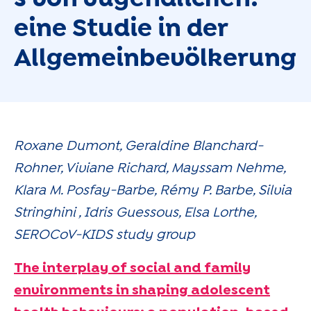
eine Studie in der
Allgemeinbevölkerung
Roxane Dumont, Geraldine Blanchard-
Rohner, Viviane Richard, Mayssam Nehme,
Klara M. Posfay-Barbe, Rémy P. Barbe, Silvia
Stringhini , Idris Guessous, Elsa Lorthe,
SEROCoV-KIDS study group
The interplay of social and family
environments in shaping adolescent