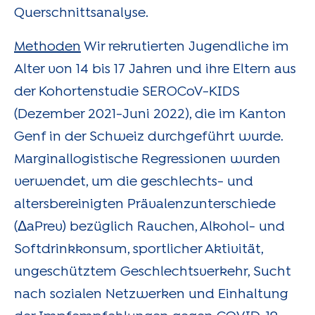
Querschnittsanalyse.
Methoden
Wir rekrutierten Jugendliche im
Alter von 14 bis 17 Jahren und ihre Eltern aus
der Kohortenstudie SEROCoV-KIDS
(Dezember 2021-Juni 2022), die im Kanton
Genf in der Schweiz durchgeführt wurde.
Marginallogistische Regressionen wurden
verwendet, um die geschlechts- und
altersbereinigten Prävalenzunterschiede
(ΔaPrev) bezüglich Rauchen, Alkohol- und
Softdrinkkonsum, sportlicher Aktivität,
ungeschütztem Geschlechtsverkehr, Sucht
nach sozialen Netzwerken und Einhaltung