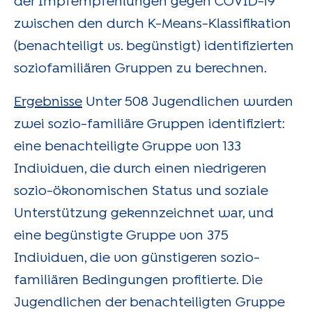
der Impfempfehlungen gegen COVID-19
zwischen den durch K-Means-Klassifikation
(benachteiligt vs. begünstigt) identifizierten
soziofamiliären Gruppen zu berechnen.
Ergebnisse
Unter 508 Jugendlichen wurden
zwei sozio-familiäre Gruppen identifiziert:
eine benachteiligte Gruppe von 133
Individuen, die durch einen niedrigeren
sozio-ökonomischen Status und soziale
Unterstützung gekennzeichnet war, und
eine begünstigte Gruppe von 375
Individuen, die von günstigeren sozio-
familiären Bedingungen profitierte. Die
Jugendlichen der benachteiligten Gruppe