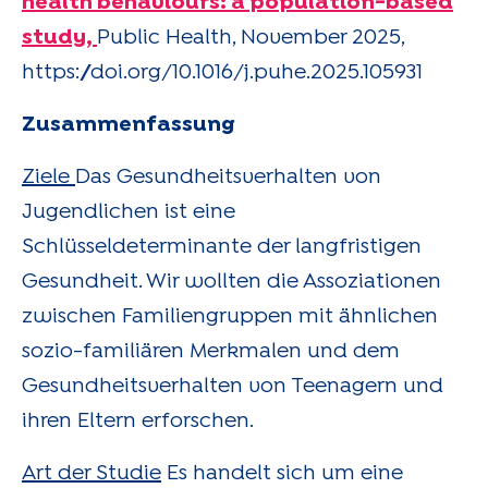
health behaviours: a population-based
study
,
Public Health, November 2025,
https://doi.org/10.1016/j.puhe.2025.105931
Zusammenfassung
Ziele
Das Gesundheitsverhalten von
Jugendlichen ist eine
Schlüsseldeterminante der langfristigen
Gesundheit. Wir wollten die Assoziationen
zwischen Familiengruppen mit ähnlichen
sozio-familiären Merkmalen und dem
Gesundheitsverhalten von Teenagern und
ihren Eltern erforschen.
Art der Studie
Es handelt sich um eine