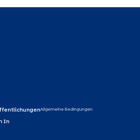
Allgemeine Bedingungen
ffentlichungen
 In