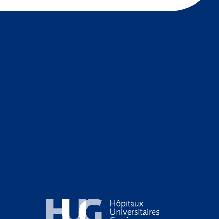
Hôpitaux Universitaires Genève