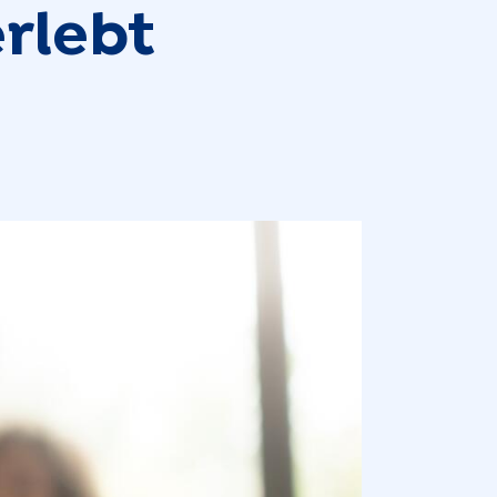
rlebt