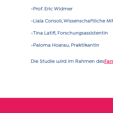
-Prof. Eric Widmer
-Liala Consoli, Wissenschaftliche Mi
-Tina Latifi, Forschungsassistentin
-Paloma Hoarau, Praktikantin
Die Studie wird im Rahmen des
Fam