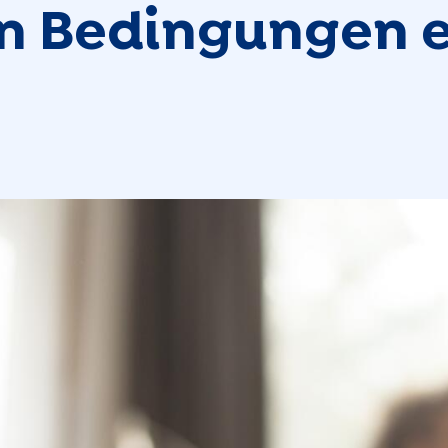
n Bedingungen e