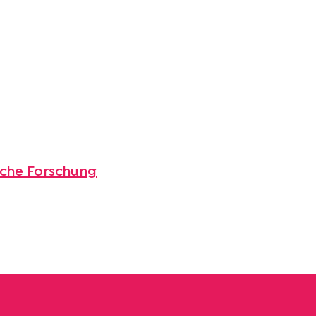
sche Forschung