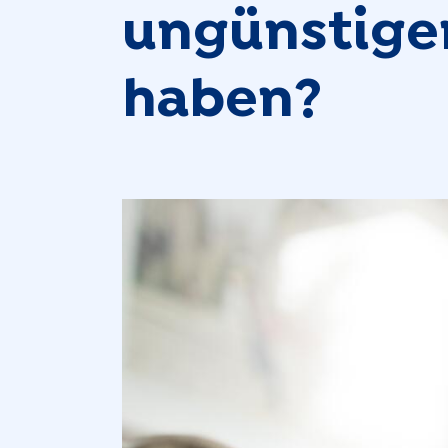
ungünstige
haben?