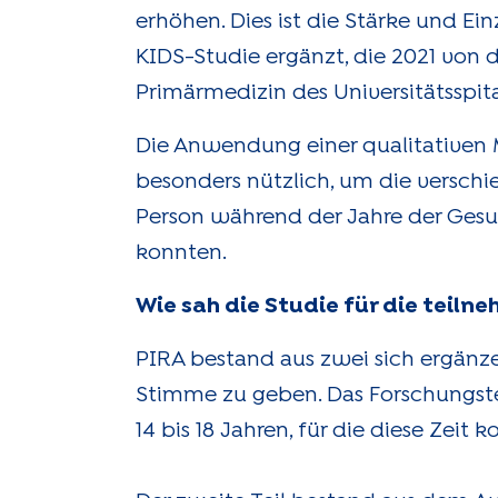
erhöhen. Dies ist die Stärke und E
KIDS-Studie ergänzt, die 2021 von 
Primärmedizin des Universitätsspita
Die Anwendung einer qualitativen M
besonders nützlich, um die verschie
Person während der Jahre der Gesun
konnten.
Wie sah die Studie für die teil
PIRA bestand aus zwei sich ergänzen
Stimme zu geben. Das Forschungste
14 bis 18 Jahren, für die diese Zeit 