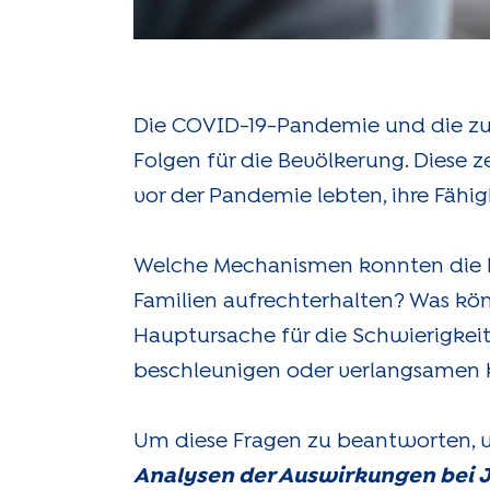
Die COVID-19-Pandemie und die zu
Folgen für die Bevölkerung. Diese 
vor der Pandemie lebten, ihre Fähig
Welche Mechanismen konnten die be
Familien aufrechterhalten? Was k
Hauptursache für die Schwierigkeit
beschleunigen oder verlangsamen
Um diese Fragen zu beantworten, 
Analysen der Auswirkungen bei 