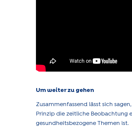
Um weiter zu gehen
Zusammenfassend lässt sich sagen, 
Prinzip die zeitliche Beobachtung 
gesundheitsbezogene Themen ist.