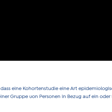
dass eine Kohortenstudie eine Art epidemiologisc
einer Gruppe von Personen in Bezug auf ein oder