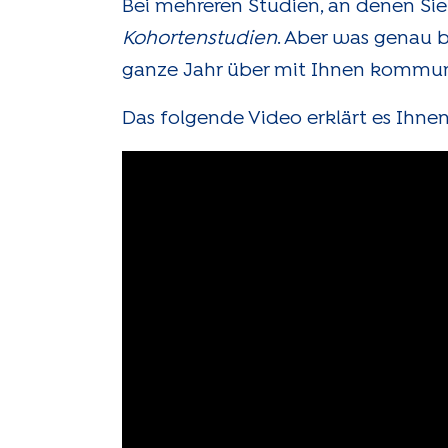
Bei mehreren Studien, an denen Sie
Kohortenstudien
. Aber was genau b
ganze Jahr über mit Ihnen kommun
Das folgende Video erklärt es Ihnen