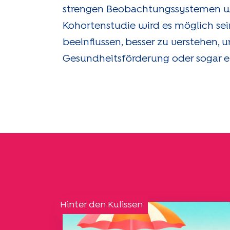
strengen Beobachtungssystemen wie
Kohortenstudie wird es möglich sei
beeinflussen, besser zu verstehen
Gesundheitsförderung oder sogar e
Hinter den Kulissen