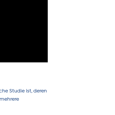
he Studie ist, deren
 mehrere