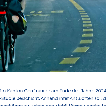
t im Kanton Genf wurde am Ende des Jahres 2024 
Studie verschickt. Anhand ihrer Antworten soll 