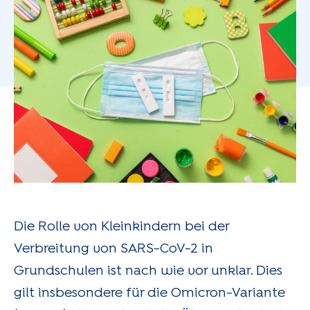
Die Rolle von Kleinkindern bei der
Verbreitung von SARS-CoV-2 in
Grundschulen ist nach wie vor unklar. Dies
gilt insbesondere für die Omicron-Variante