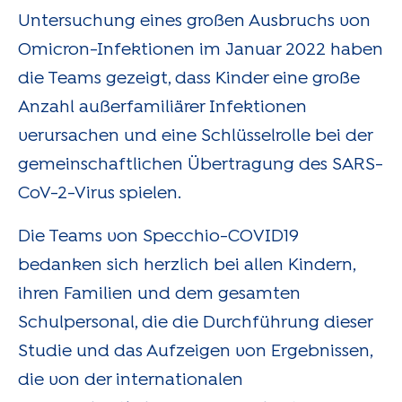
Untersuchung eines großen Ausbruchs von
Omicron-Infektionen im Januar 2022 haben
die Teams gezeigt, dass Kinder eine große
Anzahl außerfamiliärer Infektionen
verursachen und eine Schlüsselrolle bei der
gemeinschaftlichen Übertragung des SARS-
CoV-2-Virus spielen.
Die Teams von Specchio-COVID19
bedanken sich herzlich bei allen Kindern,
ihren Familien und dem gesamten
Schulpersonal, die die Durchführung dieser
Studie und das Aufzeigen von Ergebnissen,
die von der internationalen