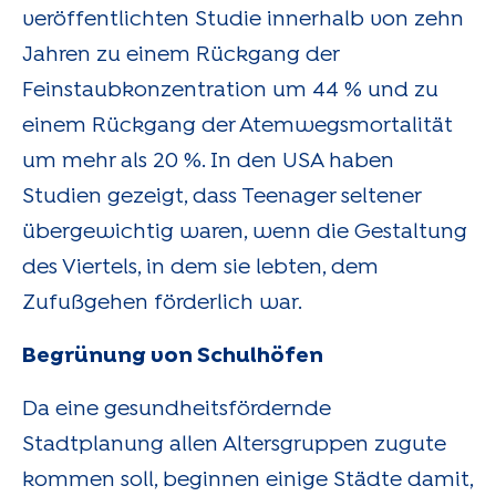
veröffentlichten Studie innerhalb von zehn
Jahren zu einem Rückgang der
Feinstaubkonzentration um 44 % und zu
einem Rückgang der Atemwegsmortalität
um mehr als 20 %. In den USA haben
Studien gezeigt, dass Teenager seltener
übergewichtig waren, wenn die Gestaltung
des Viertels, in dem sie lebten, dem
Zufußgehen förderlich war.
Begrünung von Schulhöfen
Da eine gesundheitsfördernde
Stadtplanung allen Altersgruppen zugute
kommen soll, beginnen einige Städte damit,