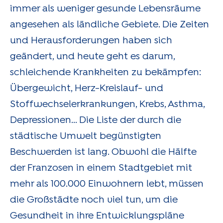
immer als weniger gesunde Lebensräume
angesehen als ländliche Gebiete. Die Zeiten
und Herausforderungen haben sich
geändert, und heute geht es darum,
schleichende Krankheiten zu bekämpfen:
Übergewicht, Herz-Kreislauf- und
Stoffwechselerkrankungen, Krebs, Asthma,
Depressionen... Die Liste der durch die
städtische Umwelt begünstigten
Beschwerden ist lang. Obwohl die Hälfte
der Franzosen in einem Stadtgebiet mit
mehr als 100.000 Einwohnern lebt, müssen
die Großstädte noch viel tun, um die
Gesundheit in ihre Entwicklungspläne