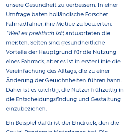
unsere Gesundheit zu verbessern. In einer
Umfrage baten holländische Forscher
Fahrradfahrer, ihre Motive zu bewerten:
"Weil es praktisch ist",
antworteten die
meisten. Selten sind gesundheitliche
Vorteile der Hauptgrund für die Nutzung
eines Fahrrads, aber es ist in erster Linie die
Vereinfachung des Alltags, die zu einer
Änderung der Gewohnheiten führen kann.
Daher ist es wichtig, die Nutzer frühzeitig in
die Entscheidungsfindung und Gestaltung
einzubeziehen.
Ein Beispiel dafür ist der Eindruck, den die