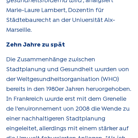
gesundheitsfördernd wird",
analysiert
Marie-Laure Lambert, Dozentin für
Städtebaurecht an der Universität Aix-
Marseille.
Zehn Jahre zu spät
Die Zusammenhänge zwischen
Stadtplanung und Gesundheit wurden von
der Weltgesundheitsorganisation (WHO)
bereits in den 1980er Jahren hervorgehoben.
In Frankreich wurde erst mit dem Grenelle
de l'environnement von 2008 die Wende zu
einer nachhaltigeren Stadtplanung
eingeleitet, allerdings mit einem stärker auf