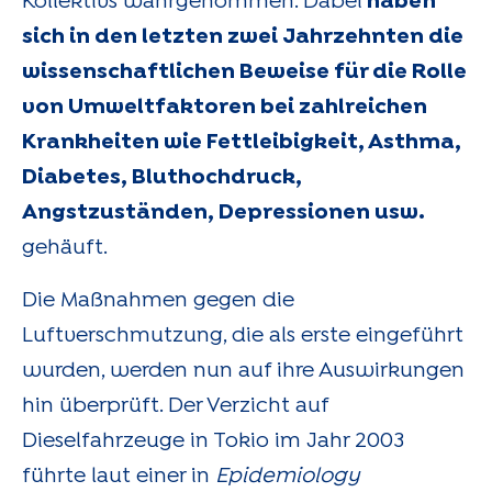
Kollektivs wahrgenommen. Dabei
haben
sich in den letzten zwei Jahrzehnten die
wissenschaftlichen Beweise für die Rolle
von Umweltfaktoren bei zahlreichen
Krankheiten wie Fettleibigkeit, Asthma,
Diabetes, Bluthochdruck,
Angstzuständen, Depressionen usw.
gehäuft.
Die Maßnahmen gegen die
Luftverschmutzung, die als erste eingeführt
wurden, werden nun auf ihre Auswirkungen
hin überprüft. Der Verzicht auf
Dieselfahrzeuge in Tokio im Jahr 2003
führte laut einer in
Epidemiology