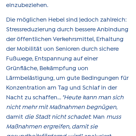
einzubeziehen.
Die möglichen Hebel sind jedoch zahlreich:
Stressreduzierung durch bessere Anbindung
der öffentlichen Verkehrsmittel, Erhaltung
der Mobilität von Senioren durch sichere
Fußwege, Entspannung auf einer
Grünfläche, Bekämpfung von
Lärmbelästigung, um gute Bedingungen für
Konzentration am Tag und Schlaf in der
Nacht zu schaffen..
. "Heute kann man sich
nicht mehr mit Maßnahmen begnügen
,
damit
die Stadt nicht schadet
: Man
muss
Maßnahmen ergreifen, damit sie