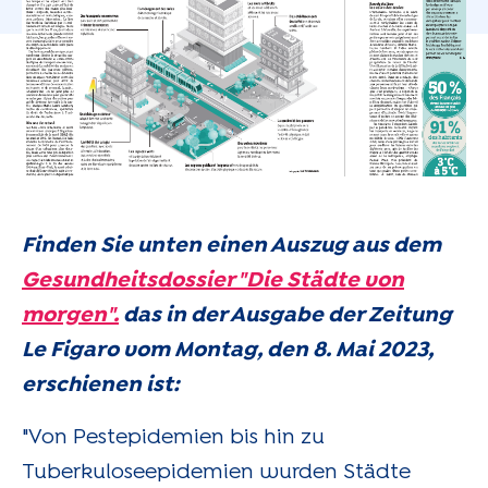
Finden Sie unten einen Auszug aus dem
Gesundheitsdossier "Die Städte von
morgen".
das in der Ausgabe der Zeitung
Le Figaro vom Montag, den 8. Mai 2023,
erschienen ist:
"Von Pestepidemien bis hin zu
Tuberkuloseepidemien wurden Städte