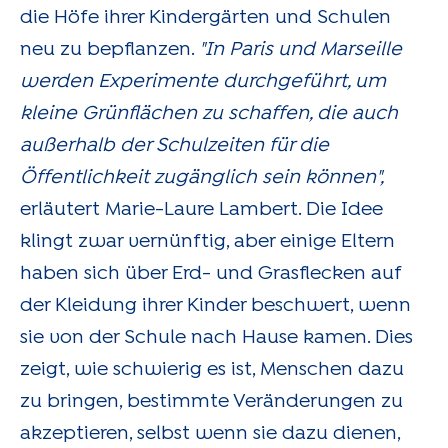
die Höfe ihrer Kindergärten und Schulen
neu zu bepflanzen.
"In Paris und Marseille
werden Experimente durchgeführt, um
kleine Grünflächen zu schaffen, die auch
außerhalb der Schulzeiten für die
Öffentlichkeit zugänglich sein können",
erläutert Marie-Laure Lambert. Die Idee
klingt zwar vernünftig, aber einige Eltern
haben sich über Erd- und Grasflecken auf
der Kleidung ihrer Kinder beschwert, wenn
sie von der Schule nach Hause kamen. Dies
zeigt, wie schwierig es ist, Menschen dazu
zu bringen, bestimmte Veränderungen zu
akzeptieren, selbst wenn sie dazu dienen,