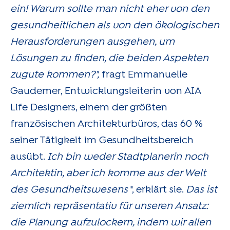
ein! Warum sollte man nicht eher von den
gesundheitlichen als von den ökologischen
Herausforderungen ausgehen, um
Lösungen zu finden, die beiden Aspekten
zugute kommen?",
fragt Emmanuelle
Gaudemer, Entwicklungsleiterin von AIA
Life Designers, einem der größten
französischen Architekturbüros, das 60 %
seiner Tätigkeit im Gesundheitsbereich
ausübt.
Ich bin weder Stadtplanerin noch
Architektin, aber ich komme aus der Welt
des Gesundheitswesens
", erklärt sie.
Das ist
ziemlich repräsentativ für unseren Ansatz:
die Planung aufzulockern, indem wir allen