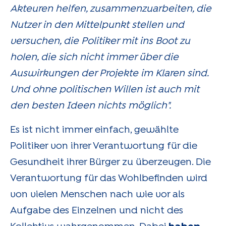
Akteuren helfen, zusammenzuarbeiten, die
Nutzer in den Mittelpunkt stellen und
versuchen, die Politiker mit ins Boot zu
holen, die sich nicht immer über die
Auswirkungen der Projekte im Klaren sind.
Und ohne politischen Willen ist auch mit
den besten Ideen nichts möglich".
Es ist nicht immer einfach, gewählte
Politiker von ihrer Verantwortung für die
Gesundheit ihrer Bürger zu überzeugen. Die
Verantwortung für das Wohlbefinden wird
von vielen Menschen nach wie vor als
Aufgabe des Einzelnen und nicht des