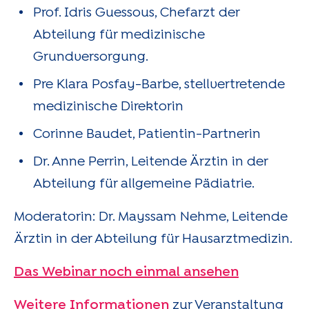
Prof. Idris Guessous, Chefarzt der
Abteilung für medizinische
Grundversorgung.
Pre Klara Posfay-Barbe, stellvertretende
medizinische Direktorin
Corinne Baudet, Patientin-Partnerin
Dr. Anne Perrin, Leitende Ärztin in der
Abteilung für allgemeine Pädiatrie.
Moderatorin: Dr. Mayssam Nehme, Leitende
Ärztin in der Abteilung für Hausarztmedizin.
Das Webinar noch einmal ansehen
Weitere Informationen
zur Veranstaltung