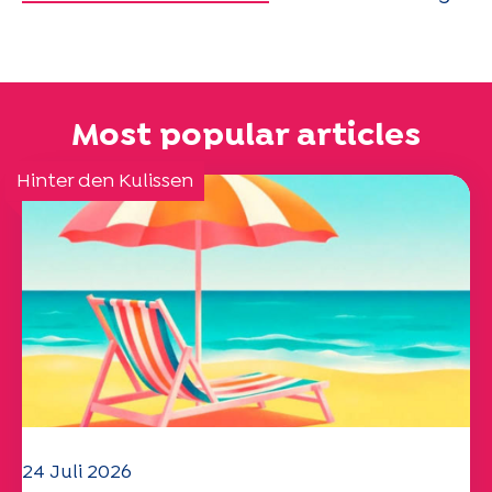
Most popular articles
Hinter den Kulissen
24 Juli 2026