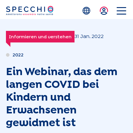
Zum Hauptinhalt springen
31 Jan. 2022
Informieren und verstehen
2022
Ein Webinar, das dem
langen COVID bei
Kindern und
Erwachsenen
gewidmet ist