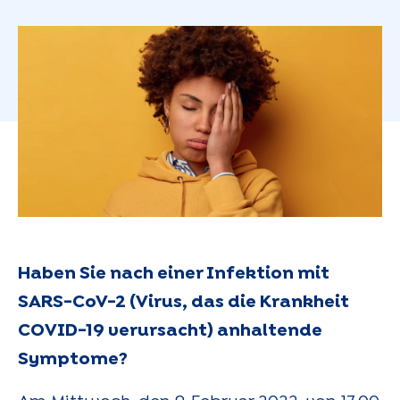
Haben Sie nach einer Infektion mit
SARS-CoV-2 (Virus, das die Krankheit
COVID-19 verursacht) anhaltende
Symptome?