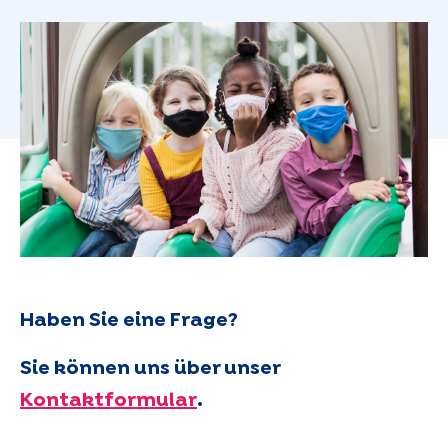
Haben Sie eine Frage?
Sie können uns über unser
Kontaktformular
.