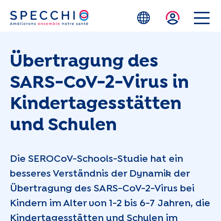
Zum Hauptinhalt springen
Übertragung des
SARS-CoV-2-Virus in
Kindertagesstätten
und Schulen
Die SEROCoV-Schools-Studie hat ein
besseres Verständnis der Dynamik der
Übertragung des SARS-CoV-2-Virus bei
Kindern im Alter von 1-2 bis 6-7 Jahren, die
Kindertagesstätten und Schulen im