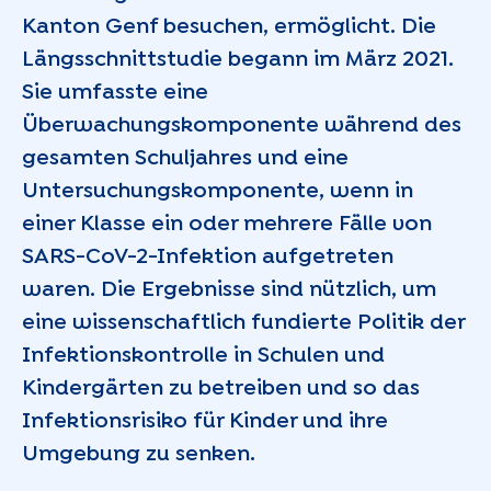
Kanton Genf besuchen, ermöglicht. Die
Längsschnittstudie begann im März 2021.
Sie umfasste eine
Überwachungskomponente während des
gesamten Schuljahres und eine
Untersuchungskomponente, wenn in
einer Klasse ein oder mehrere Fälle von
SARS-CoV-2-Infektion aufgetreten
waren. Die Ergebnisse sind nützlich, um
eine wissenschaftlich fundierte Politik der
Infektionskontrolle in Schulen und
Kindergärten zu betreiben und so das
Infektionsrisiko für Kinder und ihre
Umgebung zu senken.