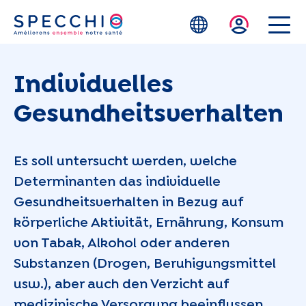
Zum Hauptinhalt springen
Individuelles
Gesundheitsverhalten
Es soll untersucht werden, welche
Determinanten das individuelle
Gesundheitsverhalten in Bezug auf
körperliche Aktivität, Ernährung, Konsum
von Tabak, Alkohol oder anderen
Substanzen (Drogen, Beruhigungsmittel
usw.), aber auch den Verzicht auf
medizinische Versorgung beeinflussen.