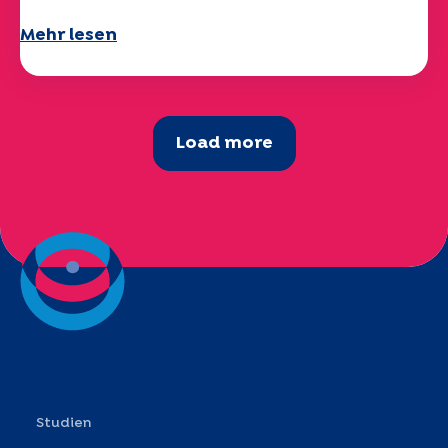
Mehr lesen
Load more
Studien