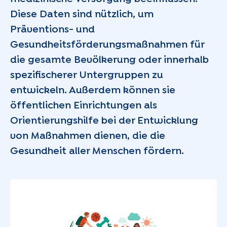
Diese Daten sind nützlich, um
Präventions- und
Gesundheitsförderungsmaßnahmen für
die gesamte Bevölkerung oder innerhalb
spezifischerer Untergruppen zu
entwickeln. Außerdem können sie
öffentlichen Einrichtungen als
Orientierungshilfe bei der Entwicklung
von Maßnahmen dienen, die die
Gesundheit aller Menschen fördern.