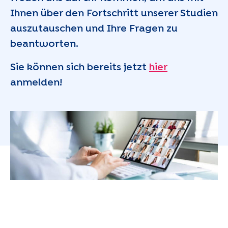
Ihnen über den Fortschritt unserer Studien
auszutauschen und Ihre Fragen zu
beantworten.
Sie können sich bereits jetzt
hier
anmelden!