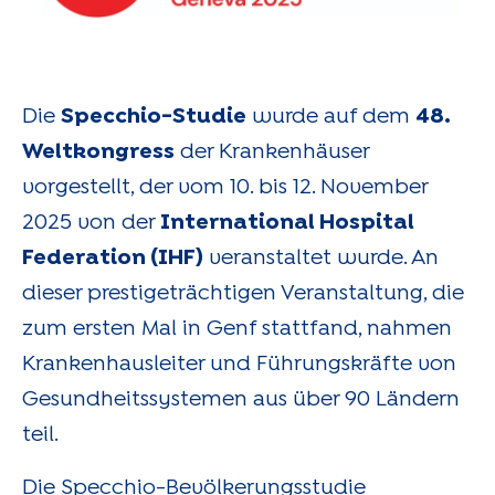
Die
Specchio-Studie
wurde auf dem
48.
Weltkongress
der Krankenhäuser
vorgestellt, der vom 10. bis 12. November
2025 von der
International Hospital
Federation (IHF)
veranstaltet wurde. An
dieser prestigeträchtigen Veranstaltung, die
zum ersten Mal in Genf stattfand, nahmen
Krankenhausleiter und Führungskräfte von
Gesundheitssystemen aus über 90 Ländern
teil.
Die Specchio-Bevölkerungsstudie