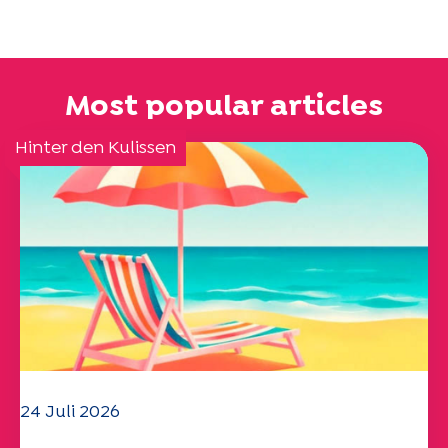
Most popular articles
Hinter den Kulissen
24 Juli 2026