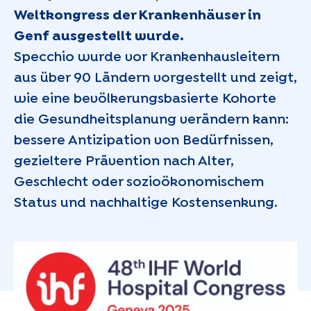
Weltkongress der Krankenhäuser in
Genf ausgestellt wurde.
Specchio wurde vor Krankenhausleitern
aus über 90 Ländern vorgestellt und zeigt,
wie eine bevölkerungsbasierte Kohorte
die Gesundheitsplanung verändern kann:
bessere Antizipation von Bedürfnissen,
gezieltere Prävention nach Alter,
Geschlecht oder sozioökonomischem
Status und nachhaltige Kostensenkung.